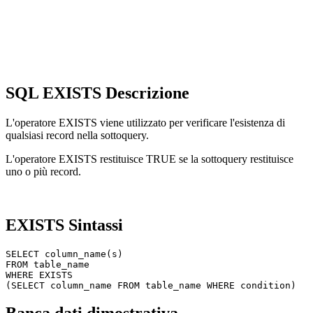
SQL EXISTS Descrizione
L'operatore EXISTS viene utilizzato per verificare l'esistenza di
qualsiasi record nella sottoquery.
L'operatore EXISTS restituisce TRUE se la sottoquery restituisce
uno o più record.
EXISTS Sintassi
SELECT column_name(s)

FROM table_name

WHERE EXISTS
