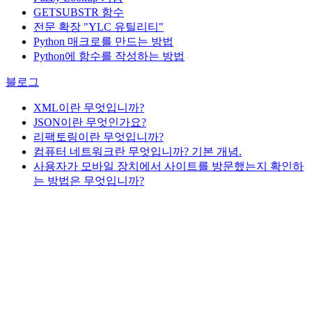
GETSUBSTR 함수
전문 확장 "YLC 유틸리티"
Python 매크로를 만드는 방법
Python에 함수를 작성하는 방법
블로그
XML이란 무엇입니까?
JSON이란 무엇인가요?
리팩토링이란 무엇입니까?
컴퓨터 네트워크란 무엇입니까? 기본 개념.
사용자가 모바일 장치에서 사이트를 방문했는지 확인하
는 방법은 무엇입니까?