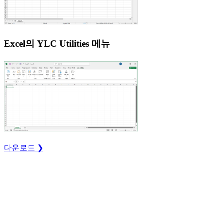
Excel의 YLC Utilities 메뉴
다운로드 ❯