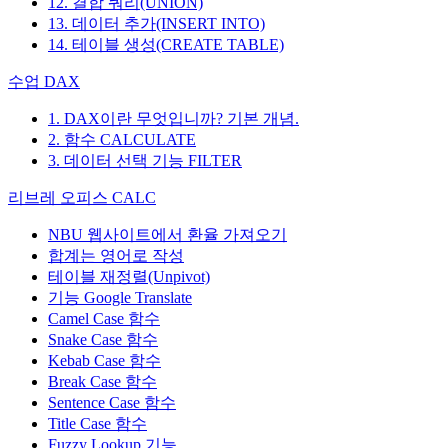
12. 결합 쿼리(UNION)
13. 데이터 추가(INSERT INTO)
14. 테이블 생성(CREATE TABLE)
수업 DAX
1. DAX이란 무엇입니까? 기본 개념.
2. 함수 CALCULATE
3. 데이터 선택 기능 FILTER
리브레 오피스 CALC
NBU 웹사이트에서 환율 가져오기
합계는 영어로 작성
테이블 재정렬(Unpivot)
기능
Google Translate
Camel Case 함수
Snake Case 함수
Kebab Case 함수
Break Case 함수
Sentence Case 함수
Title Case 함수
Fuzzy Lookup
기능