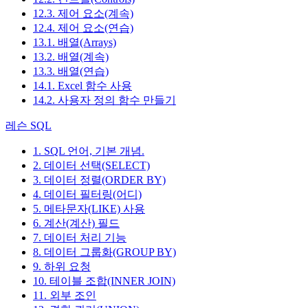
12.3. 제어 요소(계속)
12.4. 제어 요소(연습)
13.1. 배열(Arrays)
13.2. 배열(계속)
13.3. 배열(연습)
14.1. Excel 함수 사용
14.2. 사용자 정의 함수 만들기
레슨 SQL
1. SQL 언어, 기본 개념.
2. 데이터 선택(SELECT)
3. 데이터 정렬(ORDER BY)
4. 데이터 필터링(어디)
5. 메타문자(LIKE) 사용
6. 계산(계산) 필드
7. 데이터 처리 기능
8. 데이터 그룹화(GROUP BY)
9. 하위 요청
10. 테이블 조합(INNER JOIN)
11. 외부 조인