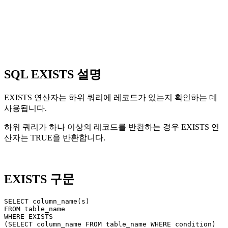
SQL EXISTS 설명
EXISTS 연산자는 하위 쿼리에 레코드가 있는지 확인하는 데
사용됩니다.
하위 쿼리가 하나 이상의 레코드를 반환하는 경우 EXISTS 연
산자는 TRUE을 반환합니다.
EXISTS 구문
SELECT column_name(s)

FROM table_name

WHERE EXISTS
