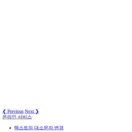
❮ Previous
Next ❯
온라인 서비스
텍스트의 대소문자 변경