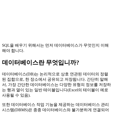
SQL을 배우기 위해서는 먼저 데이터베이스가 무엇인지 이해
해야 합니다.
데이터베이스란 무엇입니까?
데이터베이스(DB)는 논리적으로 상호 연관된 데이터의 정렬
된 집합으로, 한 장소에서 공유되고 저장됩니다. 간단히 말해
서, 가장 간단한 데이터베이스는 다양한 유형의 정보를 저장하
는 행과 열이 있는 일반 테이블입니다(Excel의 테이블이 예로
사용될 수 있음).
또한 데이터베이스 작업 기능을 제공하는 데이터베이스 관리
시스템(DBMS)은 종종 데이터베이스와 불가분하게 연결되어