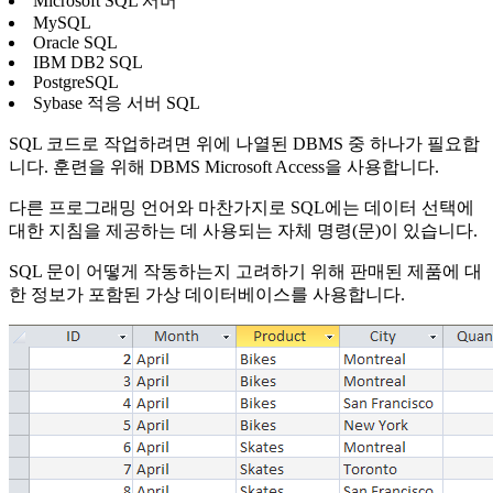
Microsoft SQL 서버
MySQL
Oracle SQL
IBM DB2 SQL
PostgreSQL
Sybase 적응 서버 SQL
SQL 코드로 작업하려면 위에 나열된 DBMS 중 하나가 필요합
니다. 훈련을 위해 DBMS Microsoft Access을 사용합니다.
다른 프로그래밍 언어와 마찬가지로 SQL에는 데이터 선택에
대한 지침을 제공하는 데 사용되는 자체 명령(문)이 있습니다.
SQL 문이 어떻게 작동하는지 고려하기 위해 판매된 제품에 대
한 정보가 포함된 가상 데이터베이스를 사용합니다.