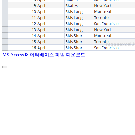
MS Access 데이터베이스 파일 다운로드