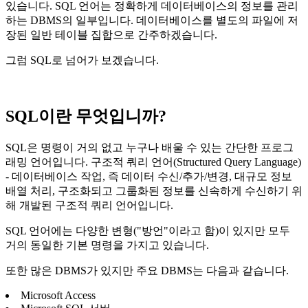
있습니다. SQL 언어는 정확하게 데이터베이스의 정보를 관리
하는 DBMS의 일부입니다. 데이터베이스를 별도의 파일에 저
장된 일반 테이블 집합으로 간주하겠습니다.
그럼 SQL로 넘어가 보겠습니다.
SQL이란 무엇입니까?
SQL은 명령이 거의 없고 누구나 배울 수 있는 간단한 프로그
래밍 언어입니다. 구조적 쿼리 언어(Structured Query Language)
- 데이터베이스 작업, 즉 데이터 수신/추가/변경, 대규모 정보
배열 처리, 구조화되고 그룹화된 정보를 신속하게 수신하기 위
해 개발된 구조적 쿼리 언어입니다.
SQL 언어에는 다양한 변형("방언"이라고 함)이 있지만 모두
거의 동일한 기본 명령을 가지고 있습니다.
또한 많은 DBMS가 있지만 주요 DBMS는 다음과 같습니다.
Microsoft Access