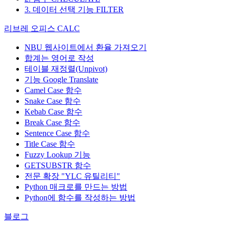
3. 데이터 선택 기능 FILTER
리브레 오피스 CALC
NBU 웹사이트에서 환율 가져오기
합계는 영어로 작성
테이블 재정렬(Unpivot)
기능
Google Translate
Camel Case 함수
Snake Case 함수
Kebab Case 함수
Break Case 함수
Sentence Case 함수
Title Case 함수
Fuzzy Lookup
기능
GETSUBSTR 함수
전문 확장 "YLC 유틸리티"
Python 매크로를 만드는 방법
Python에 함수를 작성하는 방법
블로그