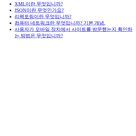
XML이란 무엇입니까?
JSON이란 무엇인가요?
리팩토링이란 무엇입니까?
컴퓨터 네트워크란 무엇입니까? 기본 개념.
사용자가 모바일 장치에서 사이트를 방문했는지 확인하
는 방법은 무엇입니까?