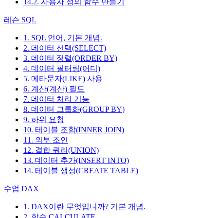
14.2. 사용자 정의 함수 만들기
레슨 SQL
1. SQL 언어, 기본 개념.
2. 데이터 선택(SELECT)
3. 데이터 정렬(ORDER BY)
4. 데이터 필터링(어디)
5. 메타문자(LIKE) 사용
6. 계산(계산) 필드
7. 데이터 처리 기능
8. 데이터 그룹화(GROUP BY)
9. 하위 요청
10. 테이블 조합(INNER JOIN)
11. 외부 조인
12. 결합 쿼리(UNION)
13. 데이터 추가(INSERT INTO)
14. 테이블 생성(CREATE TABLE)
수업 DAX
1. DAX이란 무엇입니까? 기본 개념.
2. 함수 CALCULATE