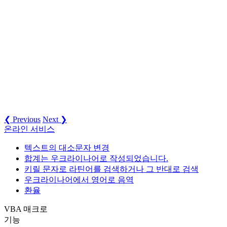
❮ Previous
Next ❯
온라인 서비스
텍스트의 대소문자 변경
합계는 우크라이나어로 작성되었습니다.
키릴 문자로 라틴어를 검색하거나 그 반대로 검색
우크라이나어에서 영어로 음역
환율
VBA 매크로
기능