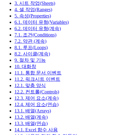
3. 시트 작업(Sheets)
4. 셀 작업(Ranges)
5. 속성(Properties)
6.1. 데이터 유형(Variables)
6.2. 데이터 유형(계속)
7.1. 조건(Conditions)
7.2. 약관 (계속)
8.1. 루프(Loops)
8.2. 사이클(계속)
9. 절차 및 기능
10. 대화창
11.1. 통합 문서 이벤트
11.2. 워크시트 이벤트
12.1. 맞춤 양식
12.2. 컨트롤(Controls)
12.3. 제어 요소(계속)
12.4. 제어 요소(연습)
13.1. 배열(Arrays)
13.2. 배열(계속)
13.3. 배열(연습)
14.1. Excel 함수 사용