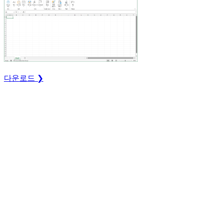
다운로드 ❯