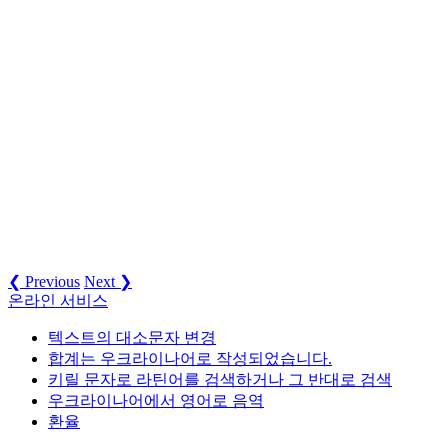
❮ Previous
Next ❯
온라인 서비스
텍스트의 대소문자 변경
합계는 우크라이나어로 작성되었습니다.
키릴 문자로 라틴어를 검색하거나 그 반대로 검색
우크라이나어에서 영어로 음역
환율