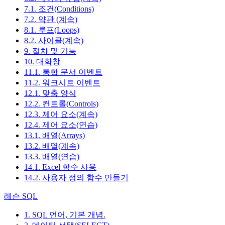
7.1. 조건(Conditions)
7.2. 약관 (계속)
8.1. 루프(Loops)
8.2. 사이클(계속)
9. 절차 및 기능
10. 대화창
11.1. 통합 문서 이벤트
11.2. 워크시트 이벤트
12.1. 맞춤 양식
12.2. 컨트롤(Controls)
12.3. 제어 요소(계속)
12.4. 제어 요소(연습)
13.1. 배열(Arrays)
13.2. 배열(계속)
13.3. 배열(연습)
14.1. Excel 함수 사용
14.2. 사용자 정의 함수 만들기
레슨 SQL
1. SQL 언어, 기본 개념.