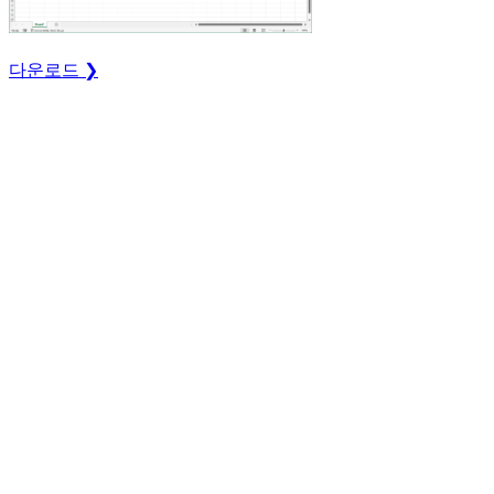
다운로드 ❯