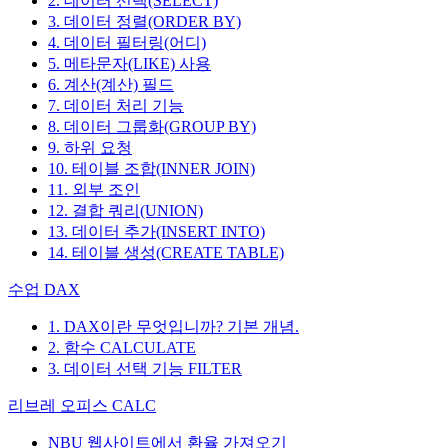
2. 데이터 선택(SELECT)
3. 데이터 정렬(ORDER BY)
4. 데이터 필터링(어디)
5. 메타문자(LIKE) 사용
6. 계산(계산) 필드
7. 데이터 처리 기능
8. 데이터 그룹화(GROUP BY)
9. 하위 요청
10. 테이블 조합(INNER JOIN)
11. 외부 조인
12. 결합 쿼리(UNION)
13. 데이터 추가(INSERT INTO)
14. 테이블 생성(CREATE TABLE)
수업 DAX
1. DAX이란 무엇입니까? 기본 개념.
2. 함수 CALCULATE
3. 데이터 선택 기능 FILTER
리브레 오피스 CALC
NBU 웹사이트에서 환율 가져오기