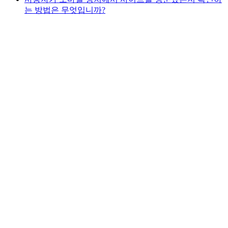
는 방법은 무엇입니까?