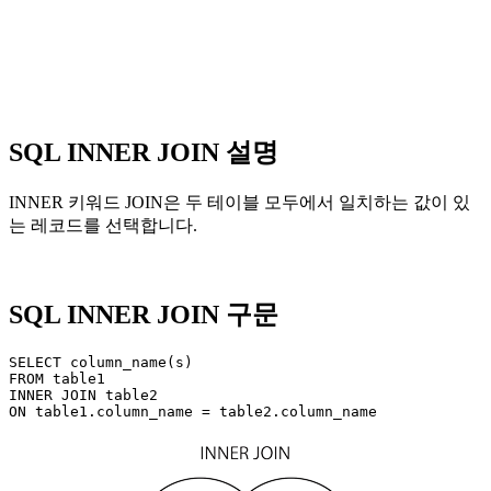
SQL INNER JOIN 설명
INNER 키워드 JOIN은 두 테이블 모두에서 일치하는 값이 있
는 레코드를 선택합니다.
SQL INNER JOIN 구문
SELECT column_name(s)

FROM table1

INNER JOIN table2
