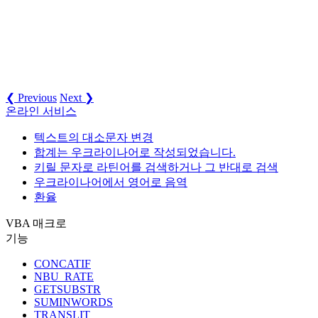
❮ Previous
Next ❯
온라인 서비스
텍스트의 대소문자 변경
합계는 우크라이나어로 작성되었습니다.
키릴 문자로 라틴어를 검색하거나 그 반대로 검색
우크라이나어에서 영어로 음역
환율
VBA 매크로
기능
CONCATIF
NBU_RATE
GETSUBSTR
SUMINWORDS
TRANSLIT