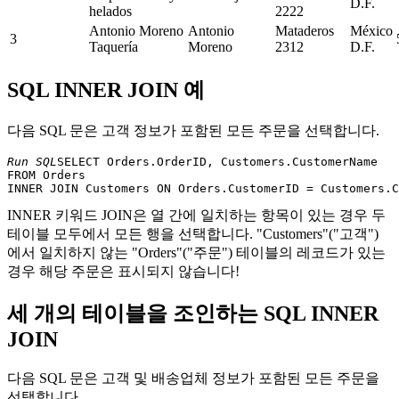
D.F.
helados
2222
Antonio Moreno
Antonio
Mataderos
México
3
Taquería
Moreno
2312
D.F.
SQL INNER JOIN 예
다음 SQL 문은 고객 정보가 포함된 모든 주문을 선택합니다.
Run SQL
SELECT Orders.OrderID, Customers.CustomerName

FROM Orders

INNER 키워드 JOIN은 열 간에 일치하는 항목이 있는 경우 두
테이블 모두에서 모든 행을 선택합니다. "Customers"("고객")
에서 일치하지 않는 "Orders"("주문") 테이블의 레코드가 있는
경우 해당 주문은 표시되지 않습니다!
세 개의 테이블을 조인하는 SQL INNER
JOIN
다음 SQL 문은 고객 및 배송업체 정보가 포함된 모든 주문을
선택합니다.