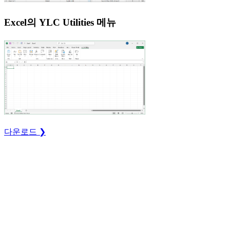
Excel의 YLC Utilities 메뉴
다운로드 ❯