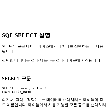
SQL SELECT 설명
SELECT 문은 데이터베이스에서 데이터를 선택하는 데 사용
됩니다.
선택한 데이터는 결과 세트라는 결과 테이블에 저장됩니다.
SELECT 구문
SELECT column1, column2, ...

여기서, 컬럼1, 컬럼2, ...는 데이터를 선택하려는 테이블의 필
드 이름입니다. 테이블에서 사용 가능한 모든 필드를 선택하려