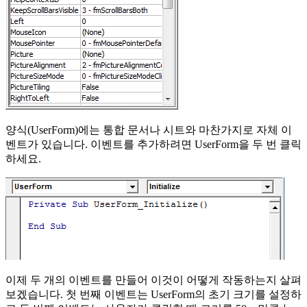
양식(UserForm)에는 통합 문서나 시트와 마찬가지로 자체 이
벤트가 있습니다. 이벤트를 추가하려면 UserForm을 두 번 클릭
하세요.
이제 두 개의 이벤트를 만들어 이것이 어떻게 작동하는지 살펴
보겠습니다. 첫 번째 이벤트는 UserForm의 초기 크기를 설정하