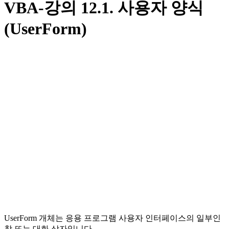
VBA-강의 12.1. 사용자 양식
(UserForm)
UserForm 개체는 응용 프로그램 사용자 인터페이스의 일부인
창 또는 대화 상자입니다.