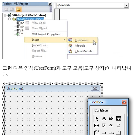
그런 다음 양식(UserForm)과 도구 모음(도구 상자)이 나타납니
다.