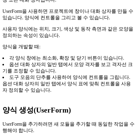
UserForm을 사용하면 프로젝트에 창이나 대화 상자를 만들 수
있습니다. 양식에 컨트롤을 그리고 볼 수 있습니다.
사용자 양식에는 위치, 크기, 색상 및 동작 측면과 같은 모양을
정의하는 속성이 있습니다.
양식을 개발할 때:
각 양식 창에는 최소화, 확장 및 닫기 버튼이 있습니다.
옵션 대화 상자의 일반 탭에서 모양 격자를 보고 격자선 크
기를 조정할 수 있습니다.
도구 모음의 단추를 사용하여 양식에 컨트롤을 그립니다.
옵션 대화 상자의 일반 탭에서 양식 표에 맞춰 컨트롤을 사용
자 정의할 수 있습니다.
양식 생성(UserForm)
UserForm을 추가하려면 새 모듈을 추가할 때 동일한 작업을 수
행해야 합니다.