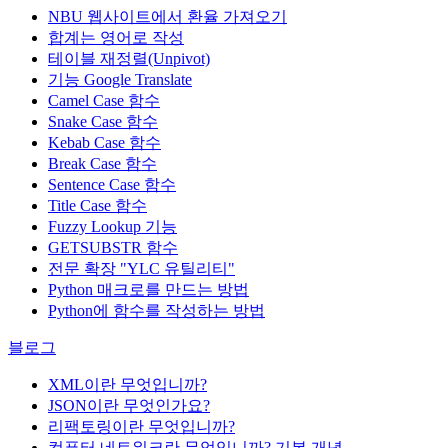
NBU 웹사이트에서 환율 가져오기
합계는 영어로 작성
테이블 재정렬(Unpivot)
기능
Google Translate
Camel Case 함수
Snake Case 함수
Kebab Case 함수
Break Case 함수
Sentence Case 함수
Title Case 함수
Fuzzy Lookup
기능
GETSUBSTR 함수
전문 확장 "YLC 유틸리티"
Python 매크로를 만드는 방법
Python에 함수를 작성하는 방법
블로그
XML이란 무엇입니까?
JSON이란 무엇인가요?
리팩토링이란 무엇입니까?
컴퓨터 네트워크란 무엇입니까? 기본 개념.