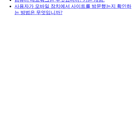
사용자가 모바일 장치에서 사이트를 방문했는지 확인하
는 방법은 무엇입니까?