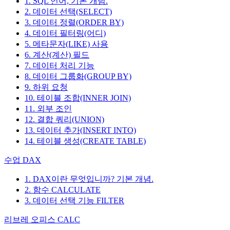
1. SQL 언어, 기본 개념.
2. 데이터 선택(SELECT)
3. 데이터 정렬(ORDER BY)
4. 데이터 필터링(어디)
5. 메타문자(LIKE) 사용
6. 계산(계산) 필드
7. 데이터 처리 기능
8. 데이터 그룹화(GROUP BY)
9. 하위 요청
10. 테이블 조합(INNER JOIN)
11. 외부 조인
12. 결합 쿼리(UNION)
13. 데이터 추가(INSERT INTO)
14. 테이블 생성(CREATE TABLE)
수업 DAX
1. DAX이란 무엇입니까? 기본 개념.
2. 함수 CALCULATE
3. 데이터 선택 기능 FILTER
리브레 오피스 CALC