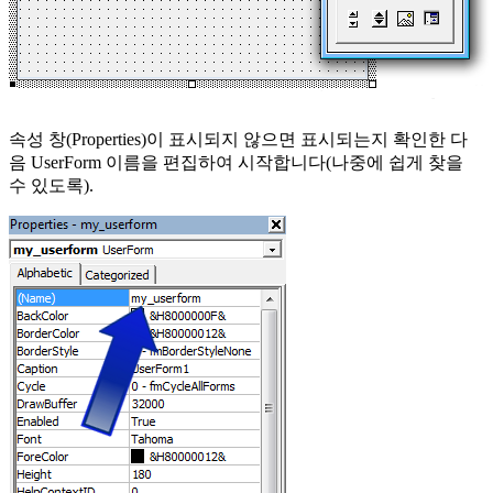
속성 창(Properties)이 표시되지 않으면 표시되는지 확인한 다
음 UserForm 이름을 편집하여 시작합니다(나중에 쉽게 찾을
수 있도록).