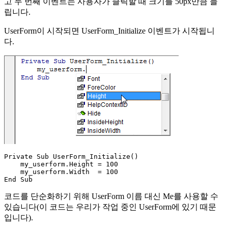
고 두 번째 이벤트는 사용자가 클릭할 때 크기를 50px만큼 늘
립니다.
UserForm이 시작되면 UserForm_Initialize 이벤트가 시작됩니
다.
Private Sub UserForm_Initialize()

    my_userform.Height = 100

    my_userform.Width  = 100

코드를 단순화하기 위해 UserForm 이름 대신 Me를 사용할 수
있습니다(이 코드는 우리가 작업 중인 UserForm에 있기 때문
입니다).