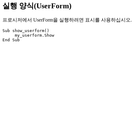
실행 양식(UserForm)
프로시저에서 UserForm을 실행하려면 표시를 사용하십시오.
Sub show_userform()

     my_userform.Show
