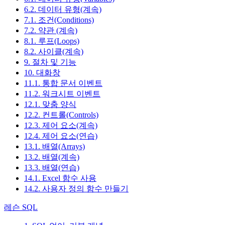
6.2. 데이터 유형(계속)
7.1. 조건(Conditions)
7.2. 약관 (계속)
8.1. 루프(Loops)
8.2. 사이클(계속)
9. 절차 및 기능
10. 대화창
11.1. 통합 문서 이벤트
11.2. 워크시트 이벤트
12.1. 맞춤 양식
12.2. 컨트롤(Controls)
12.3. 제어 요소(계속)
12.4. 제어 요소(연습)
13.1. 배열(Arrays)
13.2. 배열(계속)
13.3. 배열(연습)
14.1. Excel 함수 사용
14.2. 사용자 정의 함수 만들기
레슨 SQL