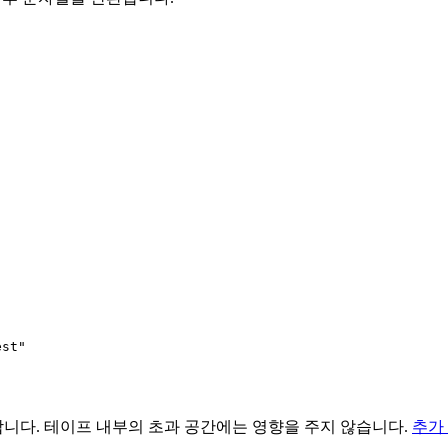
st"

합니다. 테이프 내부의 초과 공간에는 영향을 주지 않습니다.
추가 