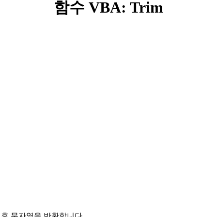
함수 VBA: Trim
 후 문자열을 반환합니다.