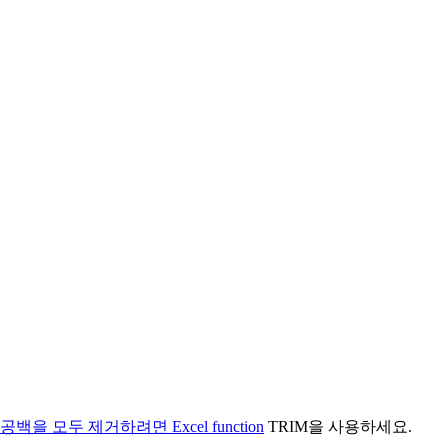
공백을 모두 제거하려면 Excel function
TRIM을 사용하세요.