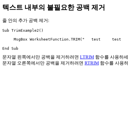
텍스트 내부의 불필요한 공백 제거
줄 안의 추가 공백 제거:
Sub TrimExample2()

     MsgBox WorksheetFunction.TRIM("   test     test  
문자열 왼쪽에서만 공백을 제거하려면
LTRIM
함수를 사용하세
문자열 오른쪽에서만 공백을 제거하려면
RTRIM
함수를 사용하