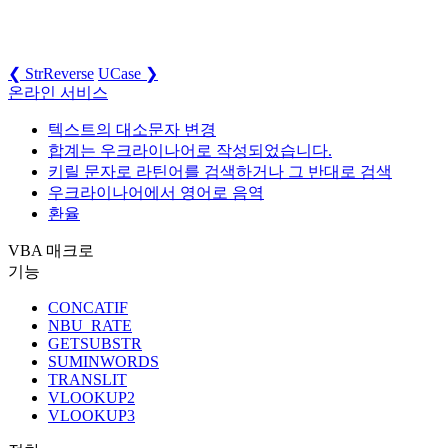
❮ StrReverse
UCase ❯
온라인 서비스
텍스트의 대소문자 변경
합계는 우크라이나어로 작성되었습니다.
키릴 문자로 라틴어를 검색하거나 그 반대로 검색
우크라이나어에서 영어로 음역
환율
VBA 매크로
기능
CONCATIF
NBU_RATE
GETSUBSTR
SUMINWORDS
TRANSLIT
VLOOKUP2
VLOOKUP3