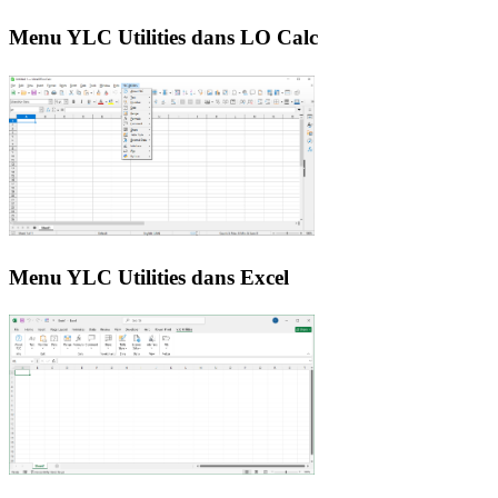
Menu YLC Utilities dans LO Calc
Menu YLC Utilities dans Excel