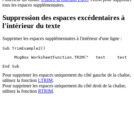
tous les espaces supplémentaires.
Suppression des espaces excédentaires à
l'intérieur du texte
Supprimer les espaces supplémentaires à l'intérieur d'une ligne :
Sub TrimExample2()

     MsgBox WorksheetFunction.TRIM("   test     test   
Pour supprimer les espaces uniquement du côté gauche de la chaîne,
utilisez la fonction
LTRIM
.
Pour supprimer les espaces uniquement du côté droit de la chaîne,
utilisez la fonction
RTRIM
.