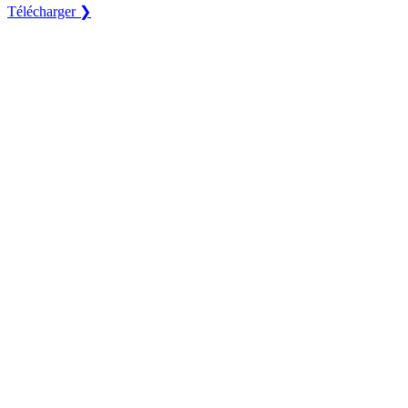
Télécharger ❯