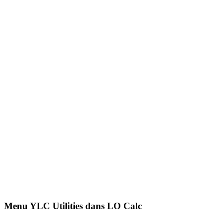
Menu YLC Utilities dans LO Calc