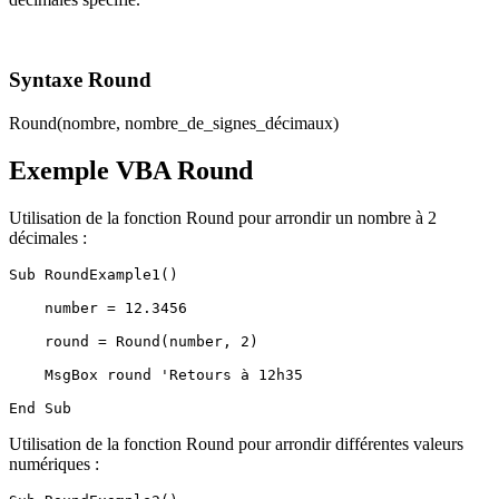
Syntaxe Round
Round(nombre, nombre_de_signes_décimaux)
Exemple VBA Round
Utilisation de la fonction Round pour arrondir un nombre à 2
décimales :
Sub RoundExample1()

    number = 12.3456

    round = Round(number, 2)

    MsgBox round 'Retours à 12h35

Utilisation de la fonction Round pour arrondir différentes valeurs
numériques :