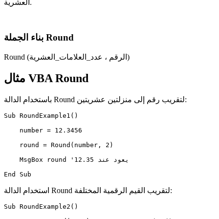
العشرية.
بناء الجملة Round
Round (الرقم ، عدد_العلامات_العشرية)
مثال VBA Round
باستخدام الدالة Round لتقريب رقم إلى منزلتين عشريتين:
Sub RoundExample1()

    number = 12.3456

    round = Round(number, 2)

    MsgBox round 'يعود عند 12.35

استخدام الدالة Round لتقريب القيم الرقمية المختلفة:
Sub RoundExample2()
