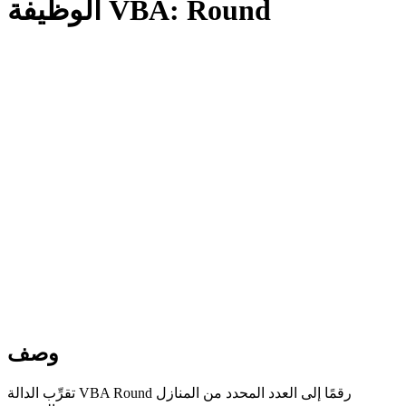
الوظيفة VBA: Round
وصف
تقرِّب الدالة VBA Round رقمًا إلى العدد المحدد من المنازل