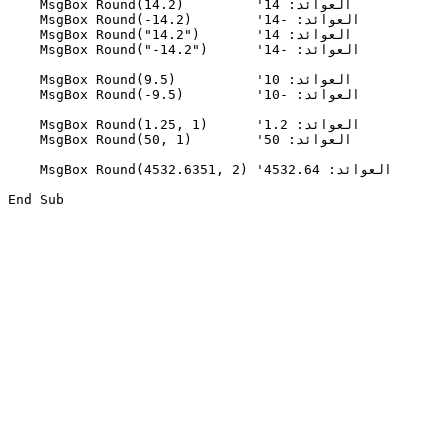
    MsgBox Round(14.2)         'العوائد: 14

    MsgBox Round(-14.2)        'العوائد: -14

    MsgBox Round("14.2")       'العوائد: 14

    MsgBox Round("-14.2")      'العوائد: -14

    MsgBox Round(9.5)          'العوائد: 10

    MsgBox Round(-9.5)         'العوائد: -10

    MsgBox Round(1.25, 1)      'العوائد: 1.2

    MsgBox Round(50, 1)        'العوائد: 50

    MsgBox Round(4532.6351, 2) 'العوائد: 4532.64
