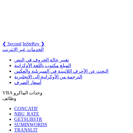
❮ Second
InStrRev ❯
الخدمات عبر الإنترنت
تغيير حالة الحروف في النص
المبلغ مكتوب باللغة الأوكرانية
البحث عن الأحرف اللاتينية في السيريلية والعكس
الترجمة من الأوكرانية إلى الإنجليزية
أسعار الصرف
VBA وحدات الماكرو
وظائف
CONCATIF
NBU_RATE
GETSUBSTR
SUMINWORDS
TRANSLIT