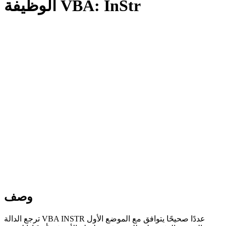
الوظيفة VBA: InStr
وصف
ترجع الدالة VBA INSTR عددًا صحيحًا يتوافق مع الموضع الأول