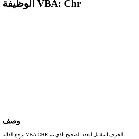
الوظيفة VBA: Chr
وصف
ترجع الدالة VBA CHR الحرف المقابل للعدد الصحيح الذي تم