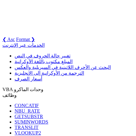
❮ Asc
Format ❯
الخدمات عبر الإنترنت
تغيير حالة الحروف في النص
المبلغ مكتوب باللغة الأوكرانية
البحث عن الأحرف اللاتينية في السيريلية والعكس
الترجمة من الأوكرانية إلى الإنجليزية
أسعار الصرف
VBA وحدات الماكرو
وظائف
CONCATIF
NBU_RATE
GETSUBSTR
SUMINWORDS
TRANSLIT
VLOOKUP2