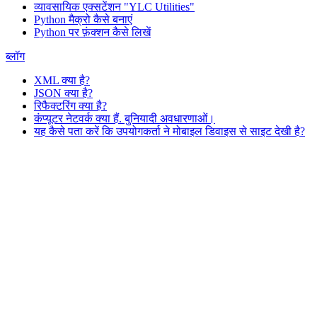
व्यावसायिक एक्सटेंशन "YLC Utilities"
Python मैक्रो कैसे बनाएं
Python पर फ़ंक्शन कैसे लिखें
ब्लॉग
XML क्या है?
JSON क्या है?
रिफैक्टरिंग क्या है?
कंप्यूटर नेटवर्क क्या हैं. बुनियादी अवधारणाओं।
यह कैसे पता करें कि उपयोगकर्ता ने मोबाइल डिवाइस से साइट देखी है?