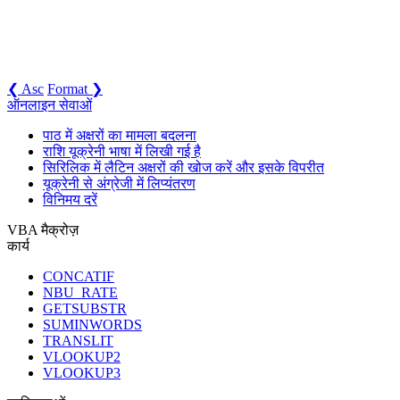
❮ Asc
Format ❯
ऑनलाइन सेवाओं
पाठ में अक्षरों का मामला बदलना
राशि यूक्रेनी भाषा में लिखी गई है
सिरिलिक में लैटिन अक्षरों की खोज करें और इसके विपरीत
यूक्रेनी से अंग्रेजी में लिप्यंतरण
विनिमय दरें
VBA मैक्रोज़
कार्य
CONCATIF
NBU_RATE
GETSUBSTR
SUMINWORDS
TRANSLIT
VLOOKUP2
VLOOKUP3