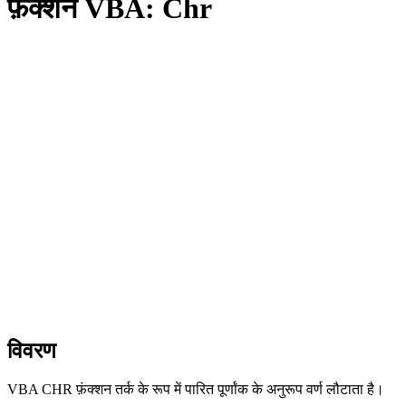
फ़ंक्शन VBA: Chr
विवरण
VBA CHR फ़ंक्शन तर्क के रूप में पारित पूर्णांक के अनुरूप वर्ण लौटाता है।