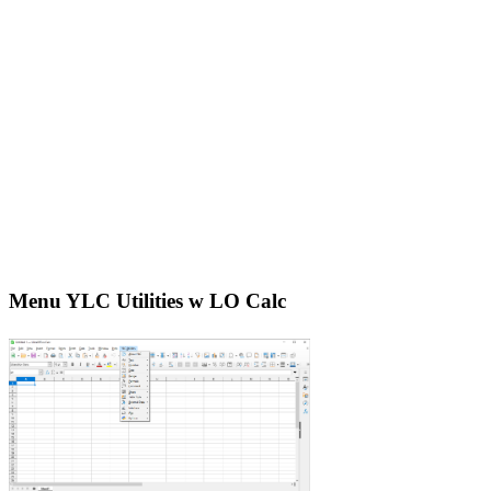
Menu YLC Utilities w LO Calc