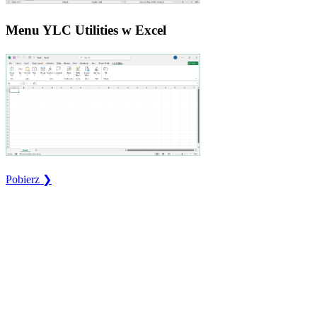
Menu YLC Utilities w Excel
Pobierz ❯