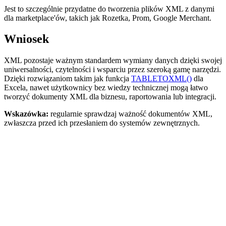
Jest to szczególnie przydatne do tworzenia plików XML z danymi
dla marketplace'ów, takich jak Rozetka, Prom, Google Merchant.
Wniosek
XML pozostaje ważnym standardem wymiany danych dzięki swojej
uniwersalności, czytelności i wsparciu przez szeroką gamę narzędzi.
Dzięki rozwiązaniom takim jak funkcja
TABLETOXML()
dla
Excela, nawet użytkownicy bez wiedzy technicznej mogą łatwo
tworzyć dokumenty XML dla biznesu, raportowania lub integracji.
Wskazówka:
regularnie sprawdzaj ważność dokumentów XML,
zwłaszcza przed ich przesłaniem do systemów zewnętrznych.