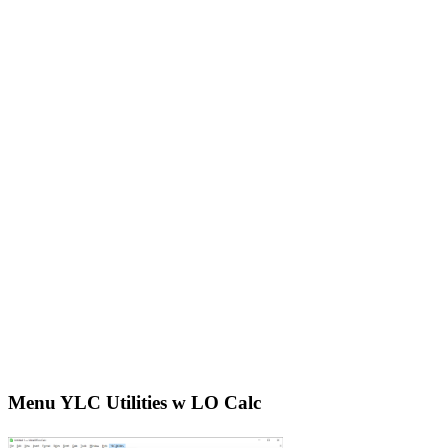
Menu YLC Utilities w LO Calc