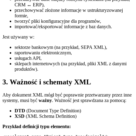
CRM ↔ ERP),
przechowywać złożone informacje w ustrukturyzowanej
formie,
tworzyć pliki konfiguracyjne dla programów,
importować/eksportować informacje z baz danych.
Jest używany w:
sektorze bankowym (na przykład, SEPA XML),
raportowaniu elektronicznym,
usługach API,
sklepach internetowych (na przykład, pliki XML z danymi
produktów).
3. Ważność i schematy XML
Aby dokument XML mógł być poprawnie przetwarzany przez inne
systemy, musi być
ważny
. Ważność jest sprawdzana za pomocą:
DTD
(Document Type Definition)
XSD
(XML Schema Definition)
Przykład definicji typu elementu: