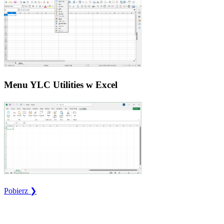
Menu YLC Utilities w Excel
Pobierz ❯