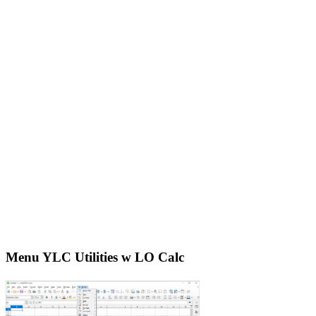
Menu YLC Utilities w LO Calc