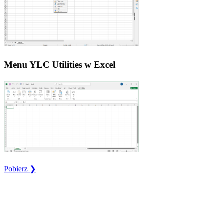
Menu YLC Utilities w Excel
Pobierz ❯