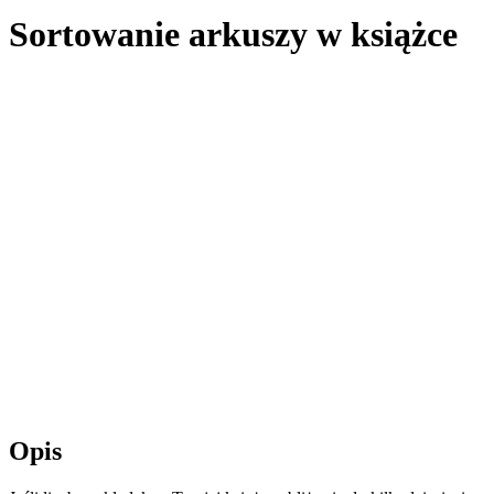
Sortowanie arkuszy w książce
Opis