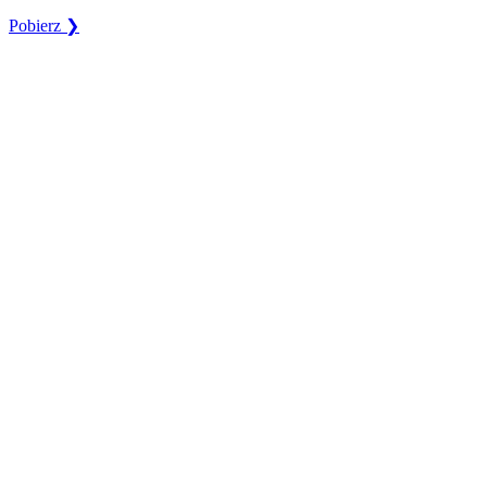
Pobierz ❯