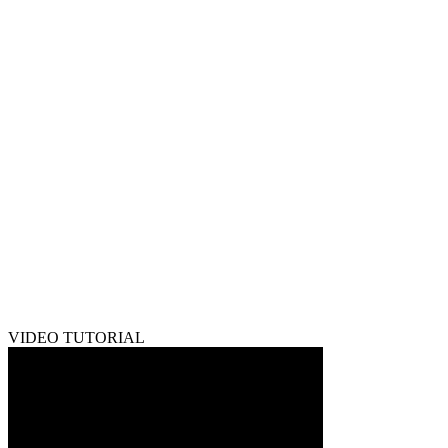
VIDEO TUTORIAL