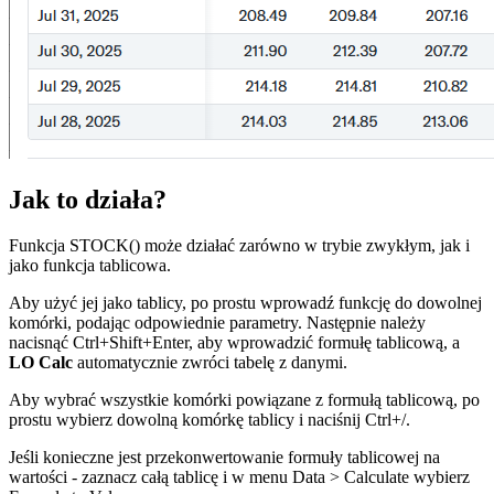
Jak to działa?
Funkcja STOCK() może działać zarówno w trybie zwykłym, jak i
jako funkcja tablicowa.
Aby użyć jej jako tablicy, po prostu wprowadź funkcję do dowolnej
komórki, podając odpowiednie parametry. Następnie należy
nacisnąć Ctrl+Shift+Enter, aby wprowadzić formułę tablicową, a
LO Calc
automatycznie zwróci tabelę z danymi.
Aby wybrać wszystkie komórki powiązane z formułą tablicową, po
prostu wybierz dowolną komórkę tablicy i naciśnij Ctrl+
/
.
Jeśli konieczne jest przekonwertowanie formuły tablicowej na
wartości - zaznacz całą tablicę i w menu
Data > Calculate
wybierz