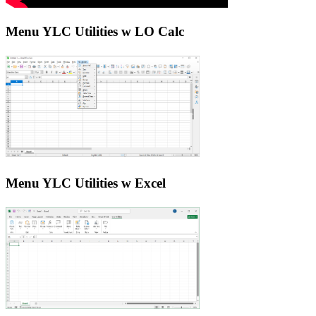
Menu YLC Utilities w LO Calc
Menu YLC Utilities w Excel