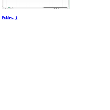
Pobierz ❯