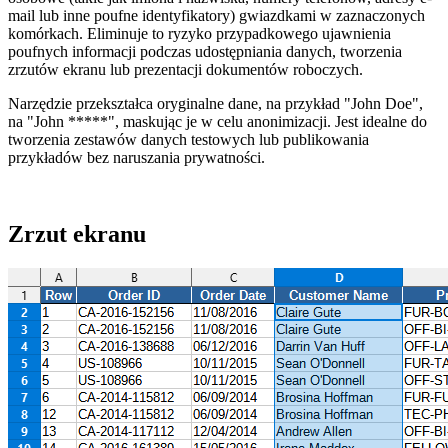
mail lub inne poufne identyfikatory) gwiazdkami w zaznaczonych
komórkach. Eliminuje to ryzyko przypadkowego ujawnienia
poufnych informacji podczas udostępniania danych, tworzenia
zrzutów ekranu lub prezentacji dokumentów roboczych.
Narzędzie przekształca oryginalne dane, na przykład
"John Doe"
,
na
"John *****"
, maskując je w celu anonimizacji. Jest idealne do
tworzenia zestawów danych testowych lub publikowania
przykładów bez naruszania prywatności.
Zrzut ekranu