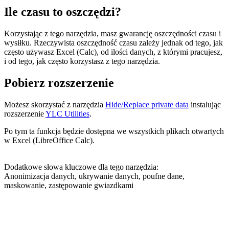
Ile czasu to oszczędzi?
Korzystając z tego narzędzia, masz gwarancję oszczędności czasu i
wysiłku. Rzeczywista oszczędność czasu zależy jednak od tego, jak
często używasz Excel (Calc), od ilości danych, z którymi pracujesz,
i od tego, jak często korzystasz z tego narzędzia.
Pobierz rozszerzenie
Możesz skorzystać z narzędzia
Hide/Replace private data
instalując
rozszerzenie
YLC Utilities
.
Po tym ta funkcja będzie dostępna we wszystkich plikach otwartych
w Excel (LibreOffice Calc).
Dodatkowe słowa kluczowe dla tego narzędzia:
Anonimizacja danych, ukrywanie danych, poufne dane,
maskowanie, zastępowanie gwiazdkami