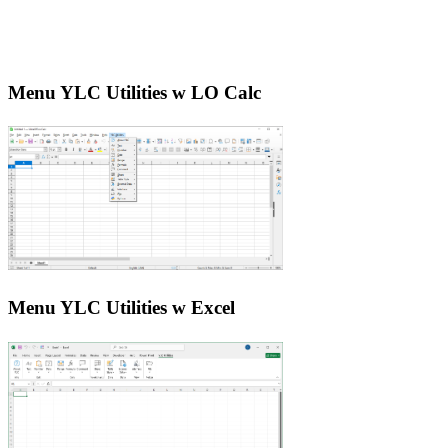
Menu YLC Utilities w LO Calc
Menu YLC Utilities w Excel