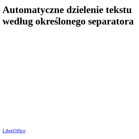
Automatyczne dzielenie tekstu
według określonego separatora
LibreOffice