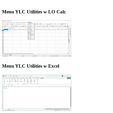
Menu YLC Utilities w LO Calc
Menu YLC Utilities w Excel