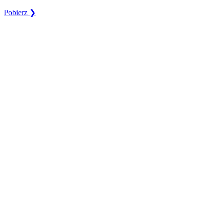
Pobierz ❯