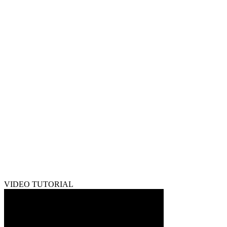
VIDEO TUTORIAL