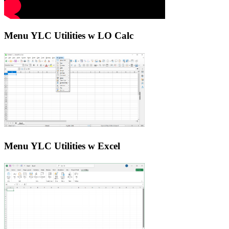
Menu YLC Utilities w LO Calc
Menu YLC Utilities w Excel