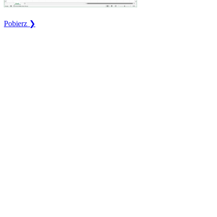
Pobierz ❯