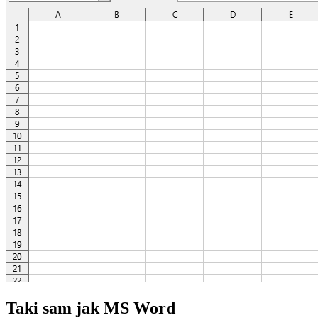
Taki sam jak MS Word