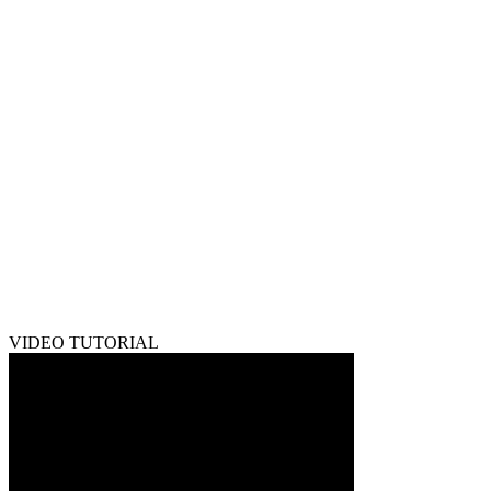
VIDEO TUTORIAL