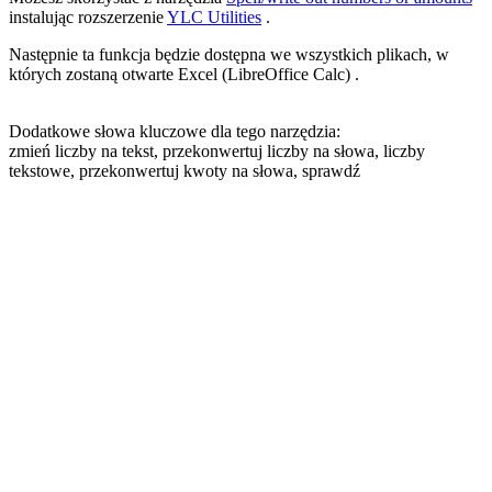
instalując rozszerzenie
YLC Utilities
.
Następnie ta funkcja będzie dostępna we wszystkich plikach, w
których zostaną otwarte Excel (LibreOffice Calc) .
Dodatkowe słowa kluczowe dla tego narzędzia:
zmień liczby na tekst, przekonwertuj liczby na słowa, liczby
tekstowe, przekonwertuj kwoty na słowa, sprawdź