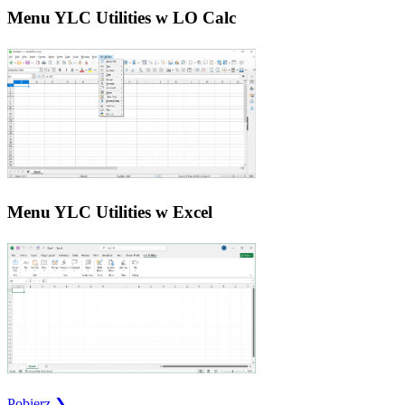
Menu YLC Utilities w LO Calc
Menu YLC Utilities w Excel
Pobierz ❯