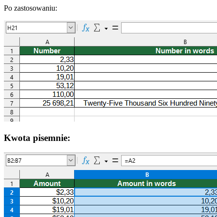
Po zastosowaniu:
Kwota pisemnie: