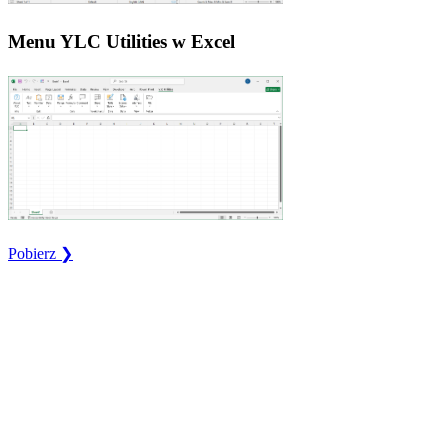
Menu YLC Utilities w Excel
Pobierz ❯