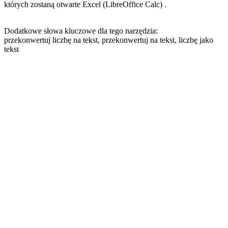
których zostaną otwarte Excel (LibreOffice Calc) .
Dodatkowe słowa kluczowe dla tego narzędzia:
przekonwertuj liczbę na tekst, przekonwertuj na tekst, liczbę jako
tekst