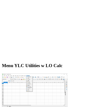
Menu YLC Utilities w LO Calc