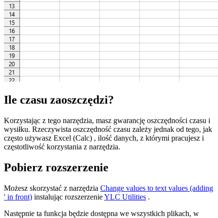
Ile czasu zaoszczędzi?
Korzystając z tego narzędzia, masz gwarancję oszczędności czasu i
wysiłku. Rzeczywista oszczędność czasu zależy jednak od tego, jak
często używasz Excel (Calc) , ilość danych, z którymi pracujesz i
częstotliwość korzystania z narzędzia.
Pobierz rozszerzenie
Możesz skorzystać z narzędzia
Change values to text values (adding
' in front)
instalując rozszerzenie
YLC Utilities
.
Następnie ta funkcja będzie dostępna we wszystkich plikach, w