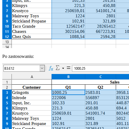
Po zastosowaniu: