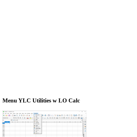
Menu YLC Utilities w LO Calc