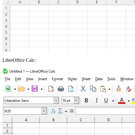
LibreOffice Calc: