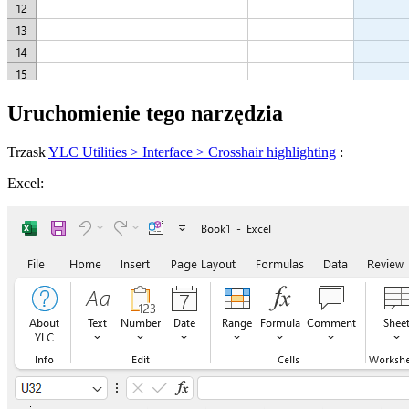
Uruchomienie tego narzędzia
Trzask
YLC Utilities > Interface > Crosshair highlighting
:
Excel: