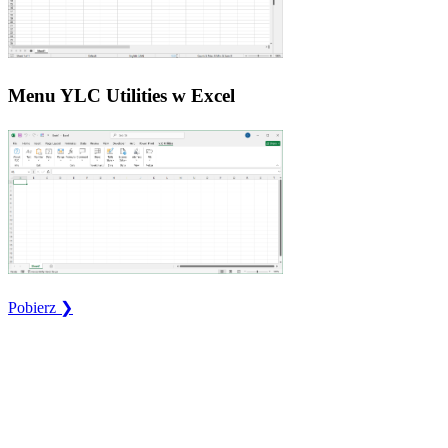
Menu YLC Utilities w Excel
Pobierz ❯