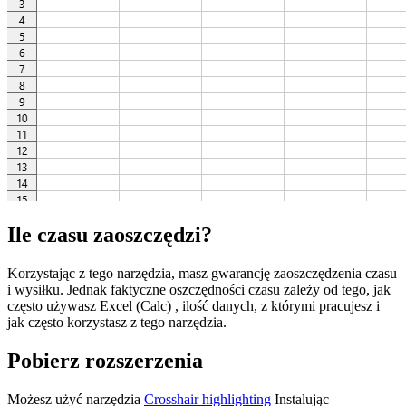
Ile czasu zaoszczędzi?
Korzystając z tego narzędzia, masz gwarancję zaoszczędzenia czasu
i wysiłku. Jednak faktyczne oszczędności czasu zależy od tego, jak
często używasz Excel (Calc) , ilość danych, z którymi pracujesz i
jak często korzystasz z tego narzędzia.
Pobierz rozszerzenia
Możesz użyć narzędzia
Crosshair highlighting
Instalując