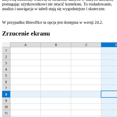
pomagając użytkownikowi nie stracić kontekstu. To rozładowanie,
analiza i nawigacja w tabeli stają się wygodniejsze i skuteczne.
W przypadku libreoffice ta opcja jest dostępna w wersji 24.2.
Zrzucenie ekranu