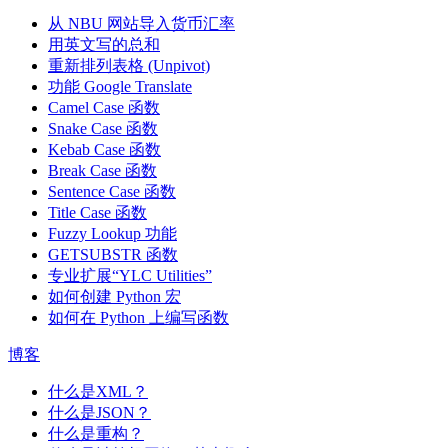
从 NBU 网站导入货币汇率
用英文写的总和
重新排列表格 (Unpivot)
功能
Google Translate
Camel Case 函数
Snake Case 函数
Kebab Case 函数
Break Case 函数
Sentence Case 函数
Title Case 函数
Fuzzy Lookup
功能
GETSUBSTR 函数
专业扩展“YLC Utilities”
如何创建 Python 宏
如何在 Python 上编写函数
博客
什么是XML？
什么是JSON？
什么是重构？