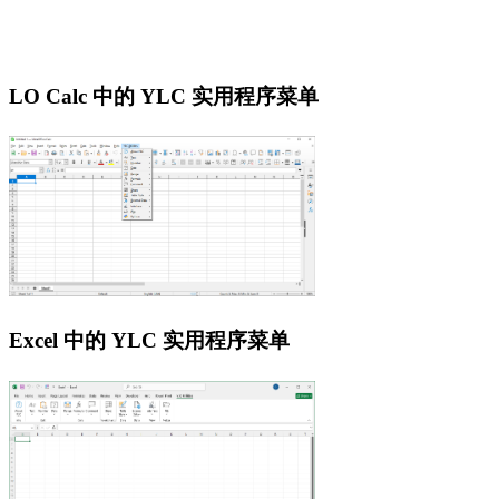
LO Calc 中的 YLC 实用程序菜单
Excel 中的 YLC 实用程序菜单