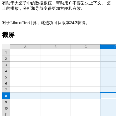
有助于大桌子中的数据跟踪，帮助用户不要丢失上下文。 桌
上的排放，分析和导航变得更加方便和有效。
对于Libreoffice计算，此选项可从版本24.2获得。
截屏