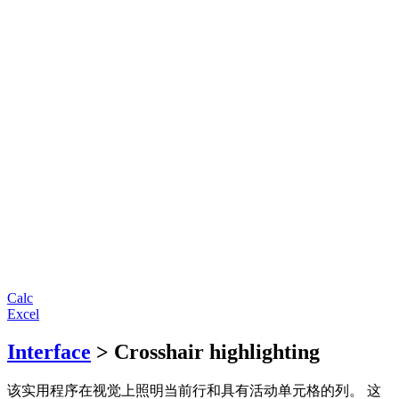
Calc
Excel
Interface
> Crosshair highlighting
该实用程序在视觉上照明当前行和具有活动单元格的列。 这