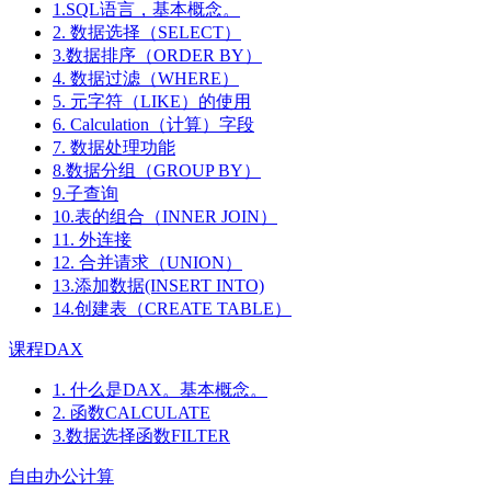
1.SQL语言，基本概念。
2. 数据选择（SELECT）
3.数据排序（ORDER BY）
4. 数据过滤（WHERE）
5. 元字符（LIKE）的使用
6. Calculation（计算）字段
7. 数据处理功能
8.数据分组（GROUP BY）
9.子查询
10.表的组合（INNER JOIN）
11. 外连接
12. 合并请求（UNION）
13.添加数据(INSERT INTO)
14.创建表（CREATE TABLE）
课程DAX
1. 什么是DAX。基本概念。
2. 函数CALCULATE
3.数据选择函数FILTER
自由办公计算