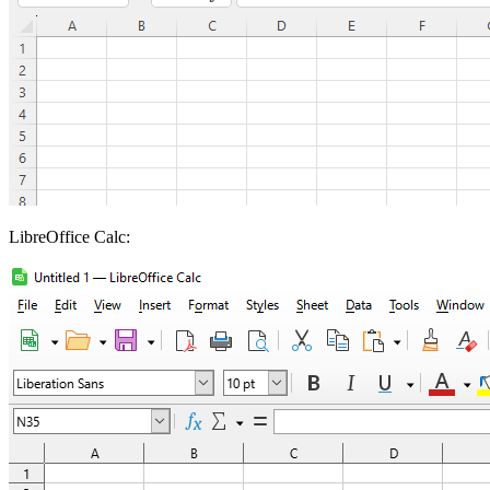
LibreOffice Calc: