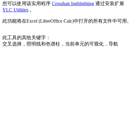
您可以使用该实用程序
Crosshair highlighting
通过安装扩展
YLC Utilities
。
此功能将在Excel (LibreOffice Calc)中打开的所有文件中可用。
此工具的其他关键字：
交叉选择，照明线和色谱柱，当前单元的可视化，导航