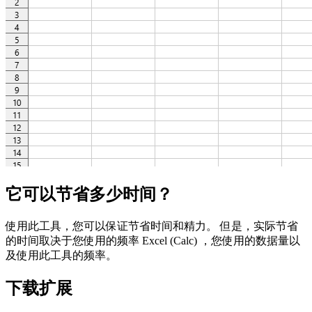
它可以节省多少时间？
使用此工具，您可以保证节省时间和精力。 但是，实际节省
的时间取决于您使用的频率 Excel (Calc) ，您使用的数据量以
及使用此工具的频率。
下载扩展