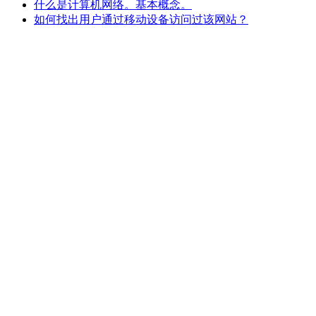
什么是计算机网络。基本概念。
如何找出用户通过移动设备访问过该网站？