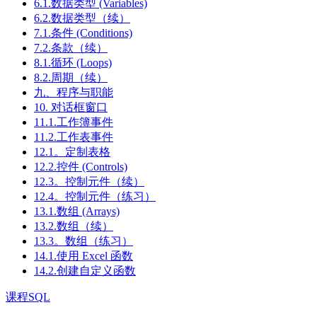
6.1.数据类型 (Variables)
6.2.数据类型（续）
7.1.条件 (Conditions)
7.2.条款（续）
8.1.循环 (Loops)
8.2.周期（续）
九、程序与职能
10. 对话框窗口
11.1.工作簿事件
11.2.工作表事件
12.1。定制表格
12.2.控件 (Controls)
12.3。控制元件（续）
12.4。控制元件（练习）
13.1.数组 (Arrays)
13.2.数组（续）
13.3。数组（练习）
14.1.使用 Excel 函数
14.2.创建自定义函数
课程SQL