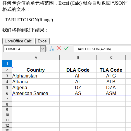
任何包含值的单元格范围，Excel (Calc) 就会自动返回 “JSON”
格式的文本：
=TABLETOJSON(
Range
)
我们将得到以下结果：
LibreOffice Calc
Excel