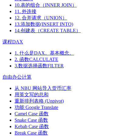
10.表的组合（INNER JOIN）
11. 外连接
12. 合并请求（UNION）
13.添加数据(INSERT INTO)
14.创建表（CREATE TABLE）
课程DAX
1. 什么是DAX。基本概念。
2. 函数CALCULATE
3.数据选择函数FILTER
自由办公计算
从 NBU 网站导入货币汇率
用英文写的总和
重新排列表格 (Unpivot)
功能
Google Translate
Camel Case 函数
Snake Case 函数
Kebab Case 函数
Break Case 函数