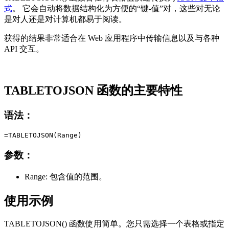
式
。 它会自动将数据结构化为方便的“键-值”对，这些对无论
是对人还是对计算机都易于阅读。
获得的结果非常适合在 Web 应用程序中传输信息以及与各种
API 交互。
TABLETOJSON 函数的主要特性
语法：
参数：
Range:
包含值的范围。
使用示例
TABLETOJSON() 函数使用简单。您只需选择一个表格或指定