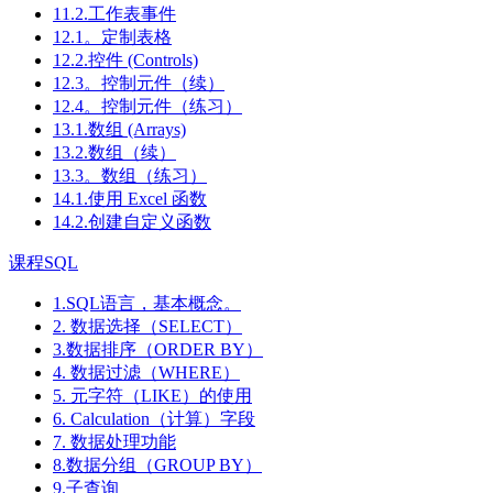
11.2.工作表事件
12.1。定制表格
12.2.控件 (Controls)
12.3。控制元件（续）
12.4。控制元件（练习）
13.1.数组 (Arrays)
13.2.数组（续）
13.3。数组（练习）
14.1.使用 Excel 函数
14.2.创建自定义函数
课程SQL
1.SQL语言，基本概念。
2. 数据选择（SELECT）
3.数据排序（ORDER BY）
4. 数据过滤（WHERE）
5. 元字符（LIKE）的使用
6. Calculation（计算）字段
7. 数据处理功能
8.数据分组（GROUP BY）
9.子查询