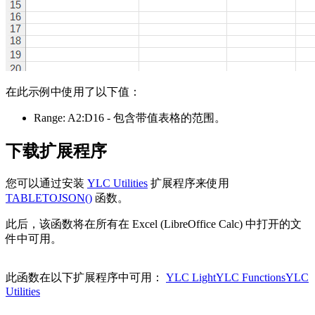
在此示例中使用了以下值：
Range:
A2:D16
- 包含带值表格的范围。
下载扩展程序
您可以通过安装
YLC Utilities
扩展程序来使用
TABLETOJSON()
函数。
此后，该函数将在所有在 Excel (LibreOffice Calc) 中打开的文
件中可用。
此函数在以下扩展程序中可用：
YLC Light
YLC Functions
YLC
Utilities