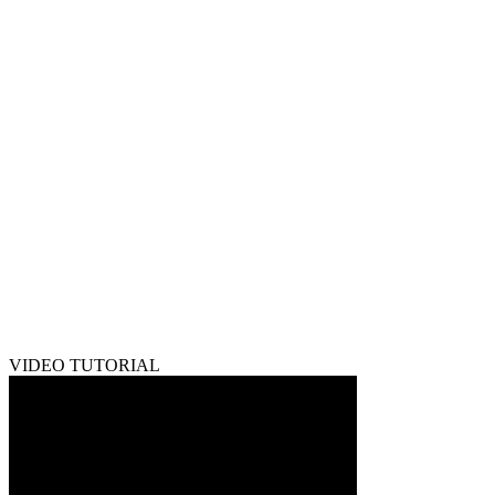
VIDEO TUTORIAL