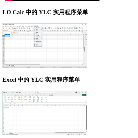
LO Calc 中的 YLC 实用程序菜单
Excel 中的 YLC 实用程序菜单