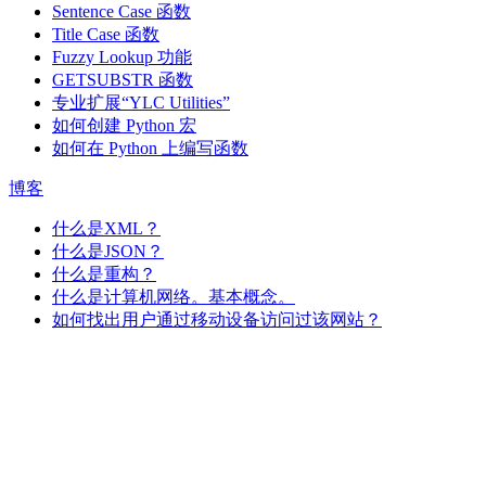
Sentence Case 函数
Title Case 函数
Fuzzy Lookup
功能
GETSUBSTR 函数
专业扩展“YLC Utilities”
如何创建 Python 宏
如何在 Python 上编写函数
博客
什么是XML？
什么是JSON？
什么是重构？
什么是计算机网络。基本概念。
如何找出用户通过移动设备访问过该网站？