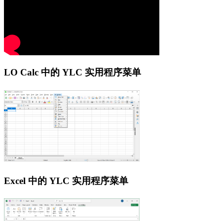
LO Calc 中的 YLC 实用程序菜单
Excel 中的 YLC 实用程序菜单