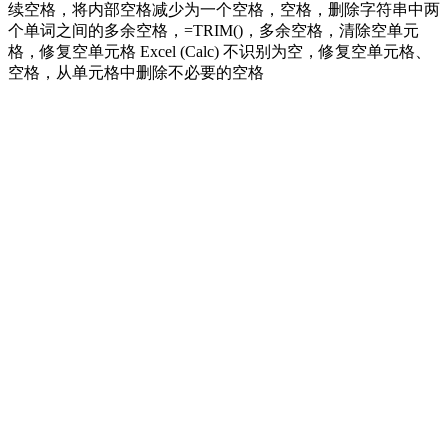
续空格，将内部空格减少为一个空格，空格，删除字符串中两
个单词之间的多余空格，=TRIM()，多余空格，清除空单元
格，修复空单元格 Excel (Calc) 不识别为空，修复空单元格、
空格，从单元格中删除不必要的空格