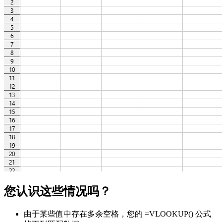
您认识这些情况吗？
由于某些值中存在多余空格，您的 =VLOOKUP() 公式