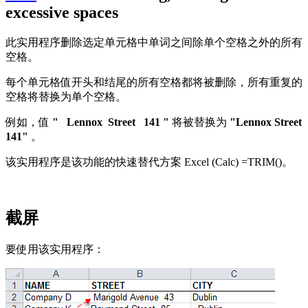
excessive spaces
此实用程序删除选定单元格中单词之间除单个空格之外的所有
空格。
每个单元格值开头和结尾的所有空格都将被删除，所有重复的
空格将替换为单个空格。
例如，值
" Lennox Street 141 "
将被替换为
"Lennox Street
141"
。
该实用程序是该功能的快速替代方案 Excel (Calc) =TRIM()。
截屏
要使用该实用程序：