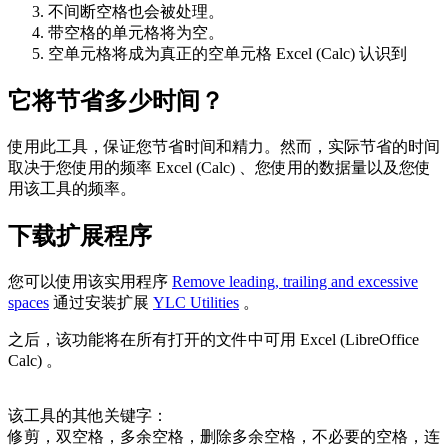
不间断空格也会被处理。
带空格的单元格将为空。
空单元格将成为真正的空单元格 Excel (Calc) 认识到
它将节省多少时间？
使用此工具，保证您节省时间和精力。然而，实际节省的时间
取决于您使用的频率 Excel (Calc) 、您使用的数据量以及您使
用该工具的频率。
下载扩展程序
您可以使用该实用程序
Remove leading, trailing and excessive
spaces
通过安装扩展
YLC Utilities
。
之后，该功能将在所有打开的文件中可用 Excel (LibreOffice
Calc) 。
该工具的其他关键字：
修剪，双空格，多余空格，删除多余空格，不必要的空格，连