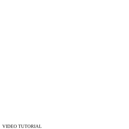
VIDEO TUTORIAL