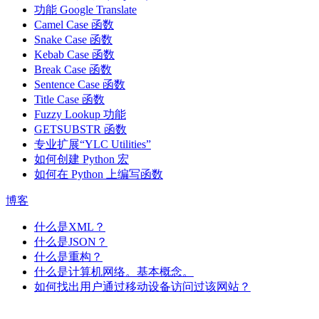
功能
Google Translate
Camel Case 函数
Snake Case 函数
Kebab Case 函数
Break Case 函数
Sentence Case 函数
Title Case 函数
Fuzzy Lookup
功能
GETSUBSTR 函数
专业扩展“YLC Utilities”
如何创建 Python 宏
如何在 Python 上编写函数
博客
什么是XML？
什么是JSON？
什么是重构？
什么是计算机网络。基本概念。
如何找出用户通过移动设备访问过该网站？