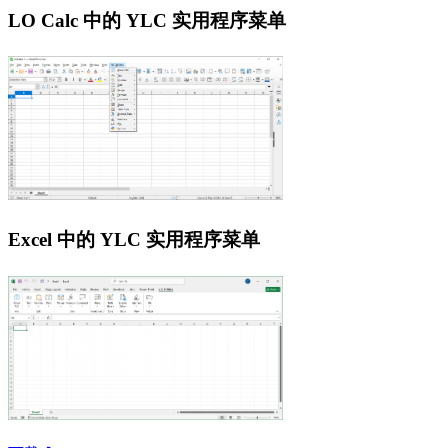
LO Calc 中的 YLC 实用程序菜单
Excel 中的 YLC 实用程序菜单