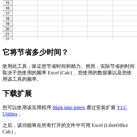
它将节省多少时间？
使用此工具，保证您节省时间和精力。然而，实际节省的时间
取决于您使用的频率 Excel (Calc) 、您使用的数据量以及您使
用该工具的频率。
下载扩展
您可以使用该实用程序
Mark latin letters
通过安装扩展
YLC
Utilities
。
之后，该功能将在所有打开的文件中可用 Excel (LibreOffice
Calc) 。