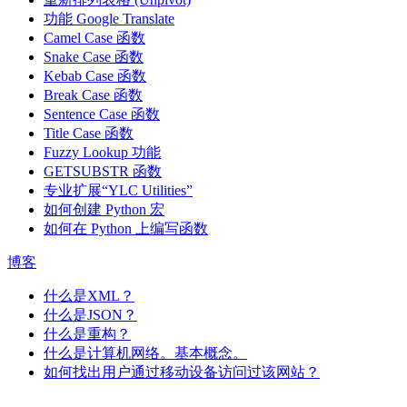
功能
Google Translate
Camel Case 函数
Snake Case 函数
Kebab Case 函数
Break Case 函数
Sentence Case 函数
Title Case 函数
Fuzzy Lookup
功能
GETSUBSTR 函数
专业扩展“YLC Utilities”
如何创建 Python 宏
如何在 Python 上编写函数
博客
什么是XML？
什么是JSON？
什么是重构？
什么是计算机网络。基本概念。
如何找出用户通过移动设备访问过该网站？