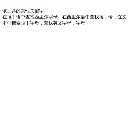
该工具的其他关键字：
在拉丁语中查找西里尔字母，在西里尔语中查找拉丁语，在文
本中搜索拉丁字母，查找英文字母，字母