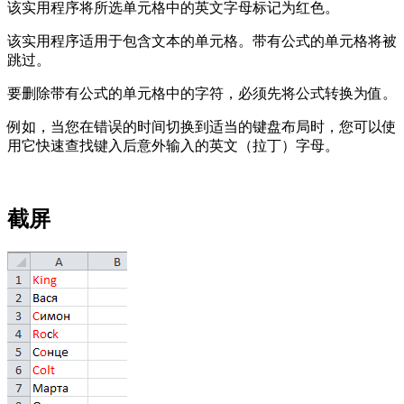
该实用程序将所选单元格中的英文字母标记为红色。
该实用程序适用于包含文本的单元格。带有公式的单元格将被
跳过。
要删除带有公式的单元格中的字符，必须先将公式转换为值。
例如，当您在错误的时间切换到适当的键盘布局时，您可以使
用它快速查找键入后意外输入的英文（拉丁）字母。
截屏