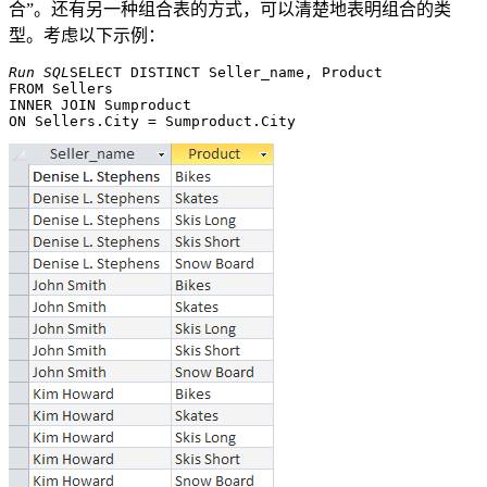
合”。还有另一种组合表的方式，可以清楚地表明组合的类
型。考虑以下示例：
Run SQL
SELECT DISTINCT Seller_name, Product 

FROM Sellers 

INNER JOIN Sumproduct 
