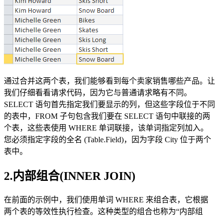
通过合并这两个表，我们能够看到每个卖家销售哪些产品。让
我们仔细看看请求代码，因为它与普通请求略有不同。
SELECT 语句首先指定我们要显示的列，但这些字段位于不同
的表中，FROM 子句包含我们要在 SELECT 语句中联接的两
个表，这些表使用 WHERE 单词联接，该单词指定列加入。
您必须指定字段的全名 (Table.Field)，因为字段 City 位于两个
表中。
2.内部组合(INNER JOIN)
在前面的示例中，我们使用单词 WHERE 来组合表，它根据
两个表的等效性执行检查。这种类型的组合也称为“内部组