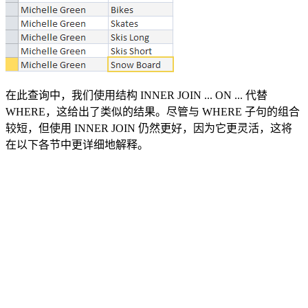
在此查询中，我们使用结构 INNER JOIN ... ON ... 代替
WHERE，这给出了类似的结果。尽管与 WHERE 子句的组合
较短，但使用 INNER JOIN 仍然更好，因为它更灵活，这将
在以下各节中更详细地解释。