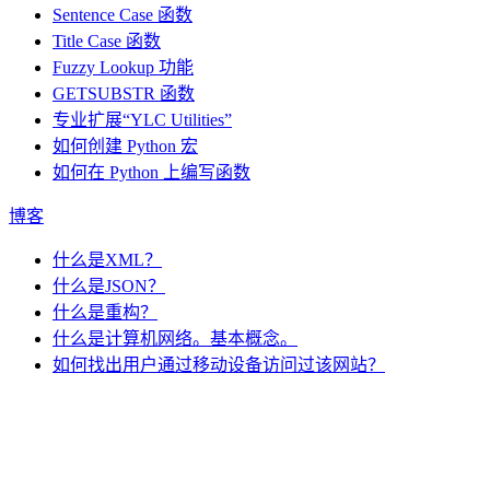
Sentence Case 函数
Title Case 函数
Fuzzy Lookup
功能
GETSUBSTR 函数
专业扩展“YLC Utilities”
如何创建 Python 宏
如何在 Python 上编写函数
博客
什么是XML？
什么是JSON？
什么是重构？
什么是计算机网络。基本概念。
如何找出用户通过移动设备访问过该网站？