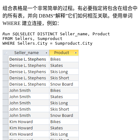
组合表格是一个非常简单的过程。有必要指定将包含在组合中
的所有表，并向 DBMS“解释”它们如何相互关联。使用单词
WHERE 建立连接，例如：
Run SQL
SELECT DISTINCT Seller_name, Product 

FROM Sellers, Sumproduct 
