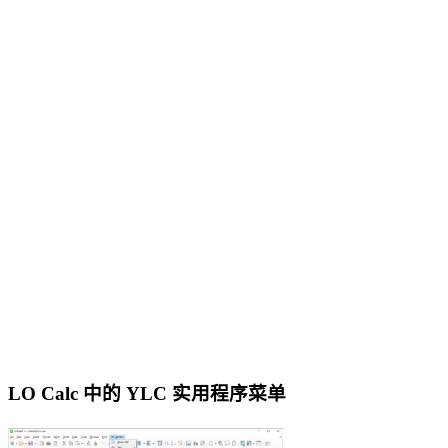
LO Calc 中的 YLC 实用程序菜单