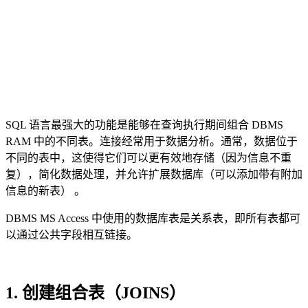
SQL 语言最强大的功能是能够在查询执行期间组合 DBMS
RAM 中的不同表。连接经常用于数据分析。通常，数据位于
不同的表中，这使得它们可以更有效地存储（因为信息不重
复），简化数据处理，并允许扩展数据库（可以添加带有附加
信息的新表） 。
DBMS MS Access 中使用的数据库表是关系表，即所有表都可
以通过公共字段相互链接。
1. 创建组合表（JOINS）