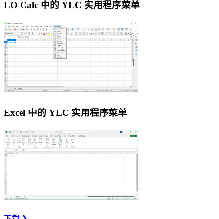
LO Calc 中的 YLC 实用程序菜单
Excel 中的 YLC 实用程序菜单
下载 ❯