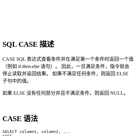
SQL CASE 描述
CASE SQL 表达式查看条件并在满足第一个条件时返回一个值
（例如 if-then-else 语句）。 因此，一旦满足条件，指令就会
停止读取并返回结果。 如果不满足任何条件，则返回 ELSE
子句中的值。
如果 ELSE 没有任何部分并且不满足条件，则返回 NULL。
CASE 语法
SELECT column1, column2, ...
