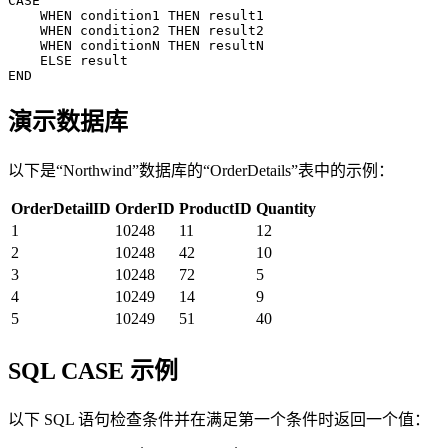
CASE 

    WHEN condition1 THEN result1

    WHEN condition2 THEN result2

    WHEN conditionN THEN resultN

    ELSE result

演示数据库
以下是“Northwind”数据库的“OrderDetails”表中的示例：
OrderDetailID
OrderID
ProductID
Quantity
1
10248
11
12
2
10248
42
10
3
10248
72
5
4
10249
14
9
5
10249
51
40
SQL CASE 示例
以下 SQL 语句检查条件并在满足第一个条件时返回一个值：