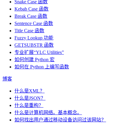
Snake Case 函数
Kebab Case 函数
Break Case 函数
Sentence Case 函数
Title Case 函数
Fuzzy Lookup
功能
GETSUBSTR 函数
专业扩展“YLC Utilities”
如何创建 Python 宏
如何在 Python 上编写函数
博客
什么是XML？
什么是JSON？
什么是重构？
什么是计算机网络。基本概念。
如何找出用户通过移动设备访问过该网站？