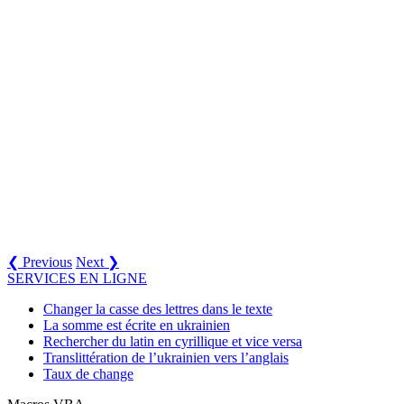
❮ Previous
Next ❯
SERVICES EN LIGNE
Changer la casse des lettres dans le texte
La somme est écrite en ukrainien
Rechercher du latin en cyrillique et vice versa
Translittération de l’ukrainien vers l’anglais
Taux de change