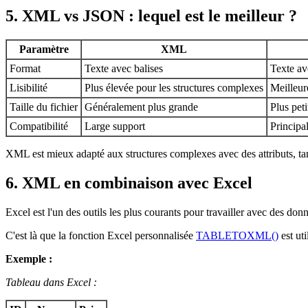
5. XML vs JSON : lequel est le meilleur ?
Paramètre
XML
Format
Texte avec balises
Texte av
Lisibilité
Plus élevée pour les structures complexes
Meilleur
Taille du fichier
Généralement plus grande
Plus peti
Compatibilité
Large support
Principa
XML est mieux adapté aux structures complexes avec des attributs, t
6. XML en combinaison avec Excel
Excel est l'un des outils les plus courants pour travailler avec des do
C'est là que la fonction Excel personnalisée
TABLETOXML()
est ut
Exemple :
Tableau dans Excel :