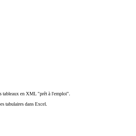
des tableaux en XML "prêt à l'emploi".
es tabulaires dans Excel.