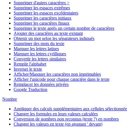
Supprimer d'autres caractères >
Supprimer les espaces extrêmes
Supprimer les espaces excédentaires
Supprimer les caractères initiaux
Supprimer les caractères finaux
Supprimer le texte après un certain nombre de caractères
Ajouter des caractères au texte existant
Obtenir un mot selon les séparateurs indiqués
Supprimer des mots du texte
Marquer les lettres latines
Marquer les lettres cyrilliques
Convertir les lettres similaires
Remplir l'alphabet
Inverser le texte
Afficher/Masquer les caractères non imprimables
Afficher l'unicode pour chaque caractère dans le texte
Remplacer les données privées
Google Traduction
Nombre
Appliquer des calculs supplémentaires aux cellules sélectionnée
Changer les formules en leurs valeurs calculées
Conversion de nombres non reconnus (texte ?) en nombres
Changer les valeurs en texte (en ajoutant ' devant)