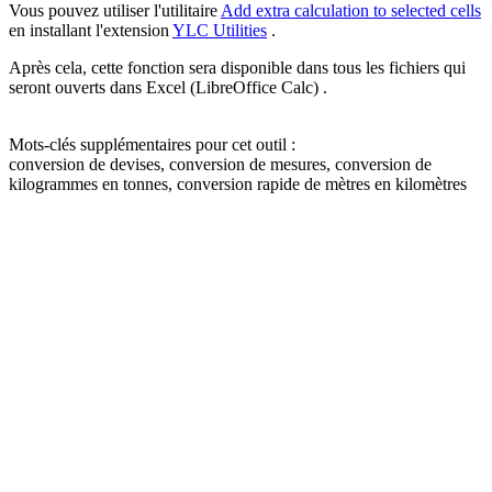
Vous pouvez utiliser l'utilitaire
Add extra calculation to selected cells
en installant l'extension
YLC Utilities
.
Après cela, cette fonction sera disponible dans tous les fichiers qui
seront ouverts dans Excel (LibreOffice Calc) .
Mots-clés supplémentaires pour cet outil :
conversion de devises, conversion de mesures, conversion de
kilogrammes en tonnes, conversion rapide de mètres en kilomètres