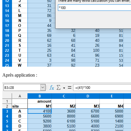
Après application :