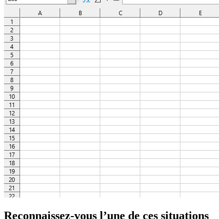
Reconnaissez-vous l’une de ces situations