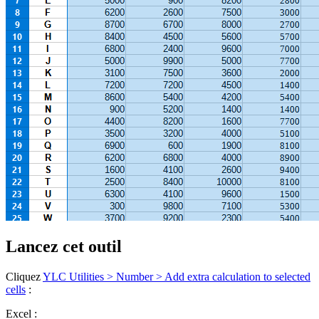
Lancez cet outil
Cliquez
YLC Utilities > Number > Add extra calculation to selected
cells
:
Excel :