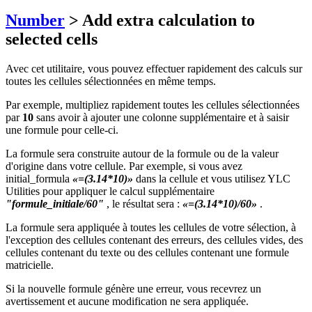
Number
> Add extra calculation to
selected cells
Avec cet utilitaire, vous pouvez effectuer rapidement des calculs sur
toutes les cellules sélectionnées en même temps.
Par exemple, multipliez rapidement toutes les cellules sélectionnées
par
10
sans avoir à ajouter une colonne supplémentaire et à saisir
une formule pour celle-ci.
La formule sera construite autour de la formule ou de la valeur
d'origine dans votre cellule. Par exemple, si vous avez
initial_formula
«=(3.14*10)»
dans la cellule et vous utilisez YLC
Utilities pour appliquer le calcul supplémentaire
"formule_initiale/60"
, le résultat sera :
«=(3.14*10)/60»
.
La formule sera appliquée à toutes les cellules de votre sélection, à
l'exception des cellules contenant des erreurs, des cellules vides, des
cellules contenant du texte ou des cellules contenant une formule
matricielle.
Si la nouvelle formule génère une erreur, vous recevrez un
avertissement et aucune modification ne sera appliquée.