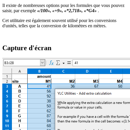
Il existe de nombreuses options pour les formules que vous pouvez
saisir, par exemple
«/100», «+9», «*2,718», «*G4»
.
Cet utilitaire est également souvent utilisé pour les conversions
d'unités, telles que la conversion de kilomètres en mètres.
Capture d'écran