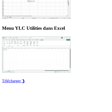
Menu YLC Utilities dans Excel
Télécharger ❯