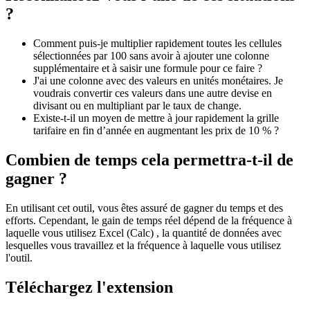
?
Comment puis-je multiplier rapidement toutes les cellules
sélectionnées par 100 sans avoir à ajouter une colonne
supplémentaire et à saisir une formule pour ce faire ?
J'ai une colonne avec des valeurs en unités monétaires. Je
voudrais convertir ces valeurs dans une autre devise en
divisant ou en multipliant par le taux de change.
Existe-t-il un moyen de mettre à jour rapidement la grille
tarifaire en fin d’année en augmentant les prix de 10 % ?
Combien de temps cela permettra-t-il de
gagner ?
En utilisant cet outil, vous êtes assuré de gagner du temps et des
efforts. Cependant, le gain de temps réel dépend de la fréquence à
laquelle vous utilisez Excel (Calc) , la quantité de données avec
lesquelles vous travaillez et la fréquence à laquelle vous utilisez
l'outil.
Téléchargez l'extension