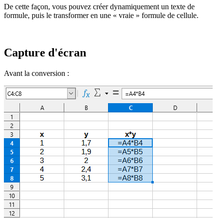
De cette façon, vous pouvez créer dynamiquement un texte de
formule, puis le transformer en une « vraie » formule de cellule.
Capture d'écran
Avant la conversion :