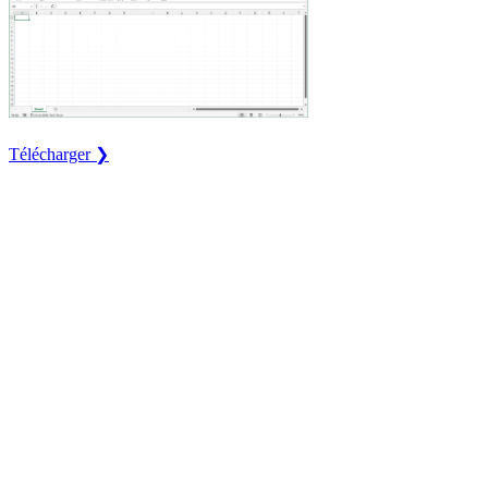
Télécharger ❯