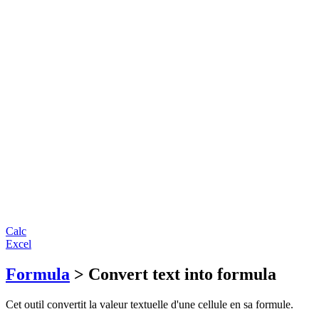
Calc
Excel
Formula
> Convert text into formula
Cet outil convertit la valeur textuelle d'une cellule en sa formule.