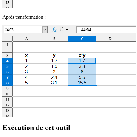
Après transformation :
Exécution de cet outil