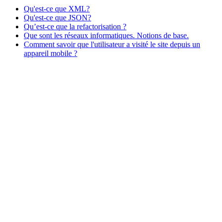
Qu'est-ce que XML?
Qu'est-ce que JSON?
Qu’est-ce que la refactorisation ?
Que sont les réseaux informatiques. Notions de base.
Comment savoir que l'utilisateur a visité le site depuis un
appareil mobile ?