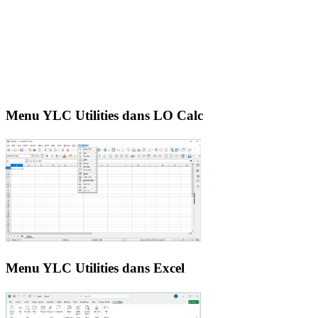
Menu YLC Utilities dans LO Calc
Menu YLC Utilities dans Excel