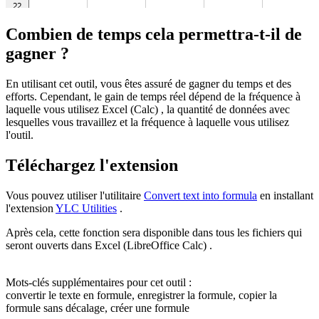
Combien de temps cela permettra-t-il de
gagner ?
En utilisant cet outil, vous êtes assuré de gagner du temps et des
efforts. Cependant, le gain de temps réel dépend de la fréquence à
laquelle vous utilisez Excel (Calc) , la quantité de données avec
lesquelles vous travaillez et la fréquence à laquelle vous utilisez
l'outil.
Téléchargez l'extension
Vous pouvez utiliser l'utilitaire
Convert text into formula
en installant
l'extension
YLC Utilities
.
Après cela, cette fonction sera disponible dans tous les fichiers qui
seront ouverts dans Excel (LibreOffice Calc) .
Mots-clés supplémentaires pour cet outil :
convertir le texte en formule, enregistrer la formule, copier la
formule sans décalage, créer une formule