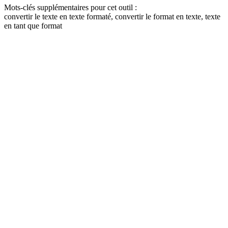
Mots-clés supplémentaires pour cet outil :
convertir le texte en texte formaté, convertir le format en texte, texte
en tant que format