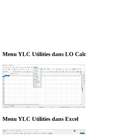
Menu YLC Utilities dans LO Calc
Menu YLC Utilities dans Excel