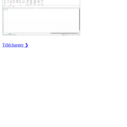
Télécharger ❯