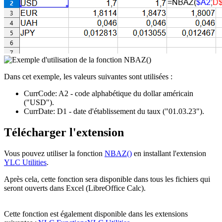
Dans cet exemple, les valeurs suivantes sont utilisées :
CurrCode:
A2
- code alphabétique du dollar américain
("USD")
.
CurrDate:
D1
- date d'établissement du taux
("01.03.23")
.
Télécharger l'extension
Vous pouvez utiliser la fonction
NBAZ()
en installant l'extension
YLC Utilities
.
Après cela, cette fonction sera disponible dans tous les fichiers qui
seront ouverts dans Excel (LibreOffice Calc).
Cette fonction est également disponible dans les extensions