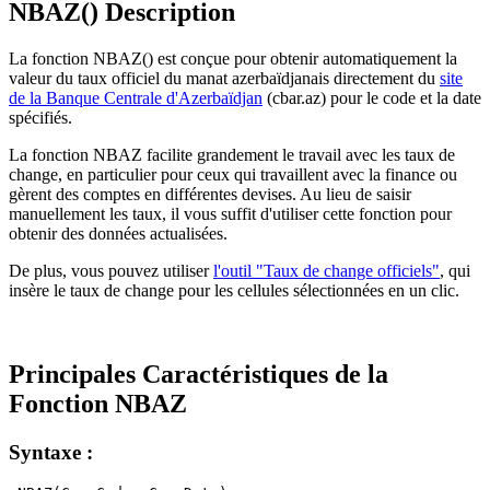
NBAZ() Description
La fonction NBAZ() est conçue pour obtenir automatiquement la
valeur du taux officiel du manat azerbaïdjanais directement du
site
de la Banque Centrale d'Azerbaïdjan
(cbar.az) pour le code et la date
spécifiés.
La fonction NBAZ facilite grandement le travail avec les taux de
change, en particulier pour ceux qui travaillent avec la finance ou
gèrent des comptes en différentes devises. Au lieu de saisir
manuellement les taux, il vous suffit d'utiliser cette fonction pour
obtenir des données actualisées.
De plus, vous pouvez utiliser
l'outil "Taux de change officiels"
, qui
insère le taux de change pour les cellules sélectionnées en un clic.
Principales Caractéristiques de la
Fonction NBAZ
Syntaxe :