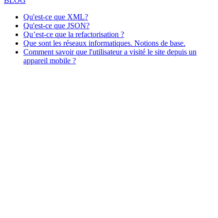
BLOG
Qu'est-ce que XML?
Qu'est-ce que JSON?
Qu’est-ce que la refactorisation ?
Que sont les réseaux informatiques. Notions de base.
Comment savoir que l'utilisateur a visité le site depuis un
appareil mobile ?