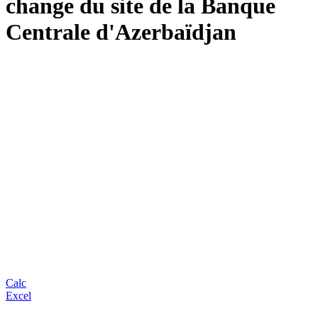
change du site de la Banque
Centrale d'Azerbaïdjan
Calc
Excel