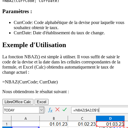
Paramètres :
CurrCode:
Code alphabétique de la devise pour laquelle vous
souhaitez obtenir le taux.
CurrDate:
Date d'établissement du taux de change.
Exemple d'Utilisation
La fonction NBAZ() est simple à utiliser. Il vous suffit de saisir le
code de la devise et la date dans les cellules correspondantes de la
formule, et Excel (Calc) obtiendra automatiquement le taux de
change actuel :
=NBAZ(
CurrCode
;
CurrDate
)
Nous obtiendrons le résultat suivant :
LibreOffice Calc
Excel