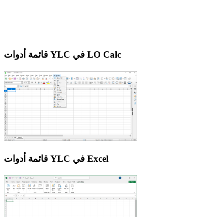
قائمة أدوات YLC في LO Calc
قائمة أدوات YLC في Excel