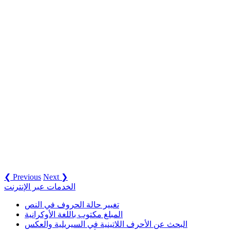
❮ Previous
Next ❯
الخدمات عبر الإنترنت
تغيير حالة الحروف في النص
المبلغ مكتوب باللغة الأوكرانية
البحث عن الأحرف اللاتينية في السيريلية والعكس