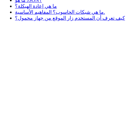
ما هو JSON؟
ما هي إعادة الهيكلة؟
ما هي شبكات الحاسوب؟ المفاهيم الأساسية.
كيف تعرف أن المستخدم زار الموقع من جهاز محمول؟