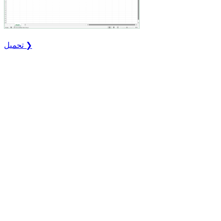
تحميل ❯