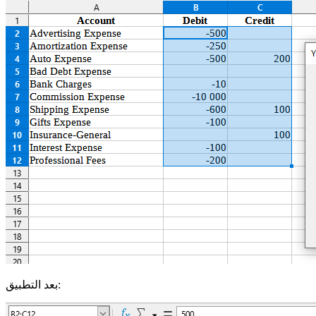
بعد التطبيق: