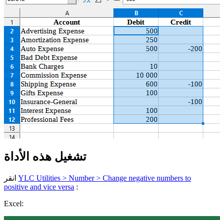
تشغيل هذه الأداة
YLC Utilities > Number > Change negative numbers to
انقر
positive and vice versa
:
Excel: