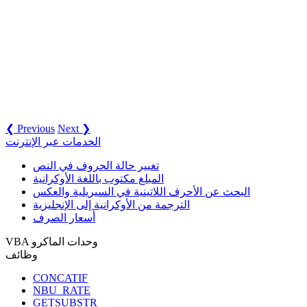
❮ Previous
Next ❯
الخدمات عبر الإنترنت
تغيير حالة الحروف في النص
المبلغ مكتوب باللغة الأوكرانية
البحث عن الأحرف اللاتينية في السيريلية والعكس
الترجمة من الأوكرانية إلى الإنجليزية
أسعار الصرف
VBA وحدات الماكرو
وظائف
CONCATIF
NBU_RATE
GETSUBSTR