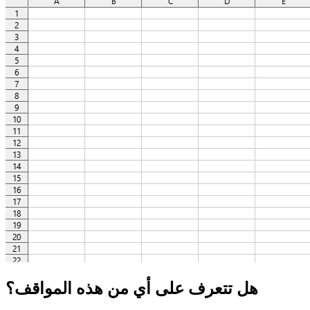
هل تتعرف على أي من هذه المواقف؟