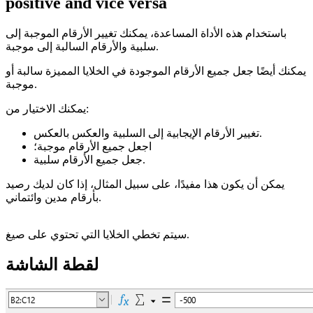
positive and vice versa
باستخدام هذه الأداة المساعدة، يمكنك تغيير الأرقام الموجبة إلى
سلبية والأرقام السالبة إلى موجبة.
يمكنك أيضًا جعل جميع الأرقام الموجودة في الخلايا المميزة سالبة أو
موجبة.
يمكنك الاختيار من:
تغيير الأرقام الإيجابية إلى السلبية والعكس بالعكس.
اجعل جميع الأرقام موجبة؛
جعل جميع الأرقام سلبية.
يمكن أن يكون هذا مفيدًا، على سبيل المثال، إذا كان لديك رصيد
بأرقام مدين وائتماني.
سيتم تخطي الخلايا التي تحتوي على صيغ.
لقطة الشاشة