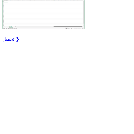
تحميل ❯