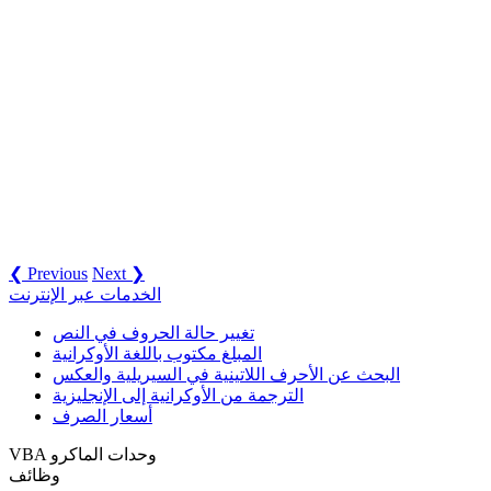
❮ Previous
Next ❯
الخدمات عبر الإنترنت
تغيير حالة الحروف في النص
المبلغ مكتوب باللغة الأوكرانية
البحث عن الأحرف اللاتينية في السيريلية والعكس
الترجمة من الأوكرانية إلى الإنجليزية
أسعار الصرف
VBA وحدات الماكرو
وظائف