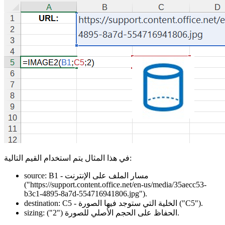
في هذا المثال يتم استخدام القيم التالية:
- مسار الملف على الإنترنت
B1
source:
("https://support.content.office.net/en-us/media/35aecc53-
b3c1-4895-8a7d-554716941806.jpg")
.
.
("C5")
- الخلية التي ستوجد فيها الصورة
C5
destination:
.
الحفاظ على الحجم الأصلي للصورة
("2")
sizing: