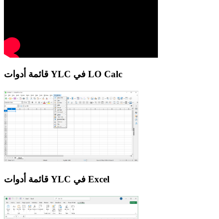
قائمة أدوات YLC في LO Calc
قائمة أدوات YLC في Excel