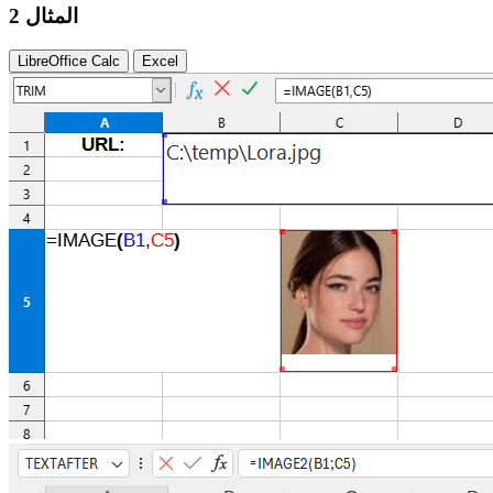
المثال 2
LibreOffice Calc
Excel