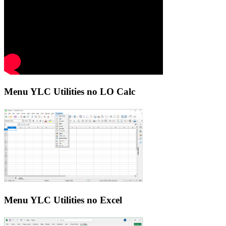
Menu YLC Utilities no LO Calc
Menu YLC Utilities no Excel