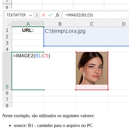
Neste exemplo, são utilizados os seguintes valores:
source:
B1
- caminho para o arquivo no PC