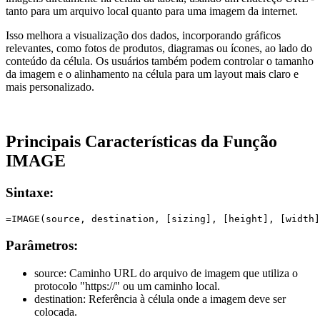
tanto para um arquivo local quanto para uma imagem da internet.
Isso melhora a visualização dos dados, incorporando gráficos
relevantes, como fotos de produtos, diagramas ou ícones, ao lado do
conteúdo da célula. Os usuários também podem controlar o tamanho
da imagem e o alinhamento na célula para um layout mais claro e
mais personalizado.
Principais Características da Função
IMAGE
Sintaxe:
Parâmetros:
source:
Caminho URL do arquivo de imagem que utiliza o
protocolo
"https://"
ou um caminho local.
destination:
Referência à célula onde a imagem deve ser
colocada.