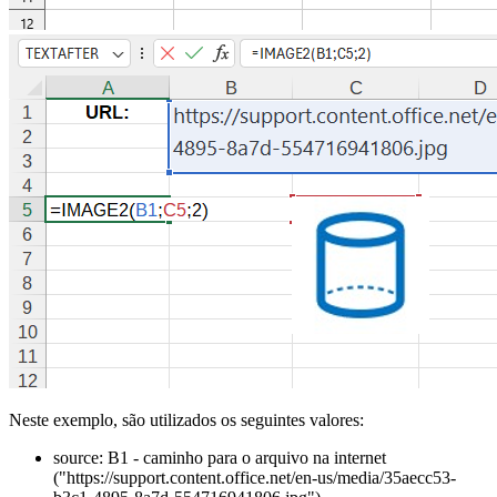
Neste exemplo, são utilizados os seguintes valores:
source:
B1
- caminho para o arquivo na internet
("https://support.content.office.net/en-us/media/35aecc53-