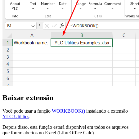
Baixar extensão
Você pode usar a função
WORKBOOK()
instalando a extensão
YLC Utilities
.
Depois disso, esta função estará disponível em todos os arquivos
que forem abertos no Excel (LibreOffice Calc).