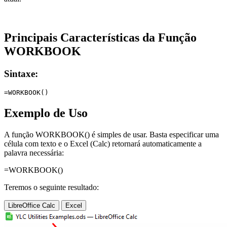
Principais Características da Função
WORKBOOK
Sintaxe:
Exemplo de Uso
A função WORKBOOK() é simples de usar. Basta especificar uma
célula com texto e o Excel (Calc) retornará automaticamente a
palavra necessária:
=WORKBOOK()
Teremos o seguinte resultado:
LibreOffice Calc
Excel