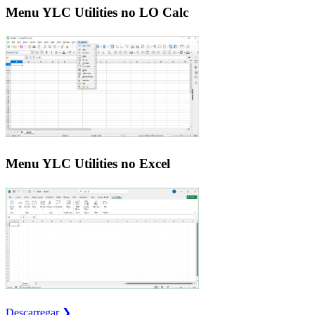
Menu YLC Utilities no LO Calc
Menu YLC Utilities no Excel
Descarregar ❯