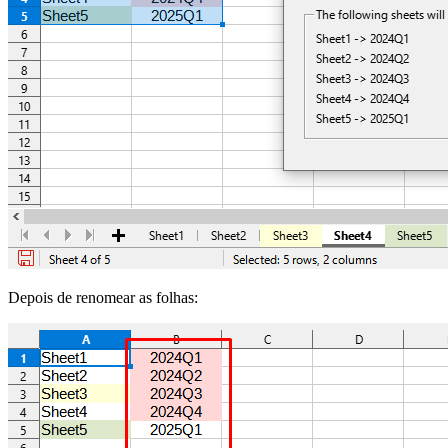
Depois de renomear as folhas: