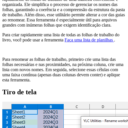
organizada. Ele simplifica o processo de gerenciar os nomes das
folhas, garantindo a coerência e a compreensão da estrutura da pasta
de trabalho. Além disso, esse utilitário permite alterar a cor das guias
ao renomear. Essa ferramenta é especialmente útil para arquivos
grandes com inúmeras folhas que exigem identificação clara.
Para criar rapidamente uma lista de todas as folhas de trabalho do
livro, você pode usar a ferramenta
Faça uma lista de planilhas
.
Para renomear as folhas de trabalho, primeiro crie uma lista das
folhas necessárias e nas proximidades, na próxima coluna, crie uma
lista com novos nomes. Em seguida, selecione essas células com
uma faixa contínua (apenas duas colunas devem conter) e aplique
esta ferramenta.
Tiro de tela