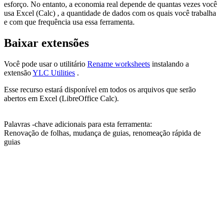
esforço. No entanto, a economia real depende de quantas vezes você
usa Excel (Calc) , a quantidade de dados com os quais você trabalha
e com que frequência usa essa ferramenta.
Baixar extensões
Você pode usar o utilitário
Rename worksheets
instalando a
extensão
YLC Utilities
.
Esse recurso estará disponível em todos os arquivos que serão
abertos em Excel (LibreOffice Calc).
Palavras -chave adicionais para esta ferramenta:
Renovação de folhas, mudança de guias, renomeação rápida de
guias