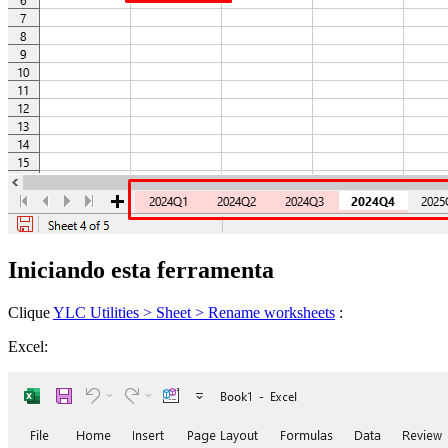
Iniciando esta ferramenta
Clique
YLC Utilities > Sheet > Rename worksheets
:
Excel: