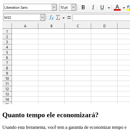
Quanto tempo ele economizará?
Usando esta ferramenta, você tem a garantia de economizar tempo e