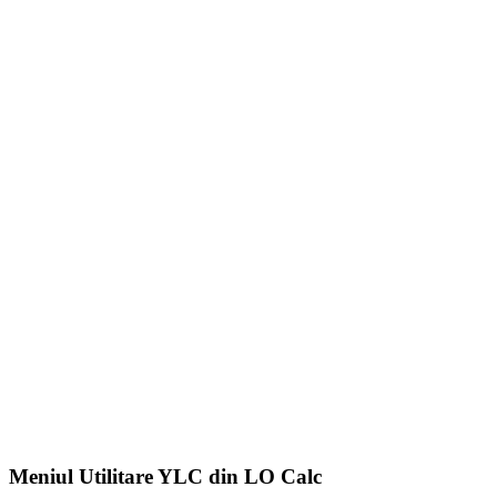
Meniul Utilitare YLC din LO Calc