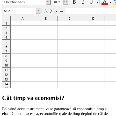
Cât timp va economisi?
Folosind acest instrument, vi se garantează să economisiți timp și
efort. Cu toate acestea, economiile reale de timp depind de cât de