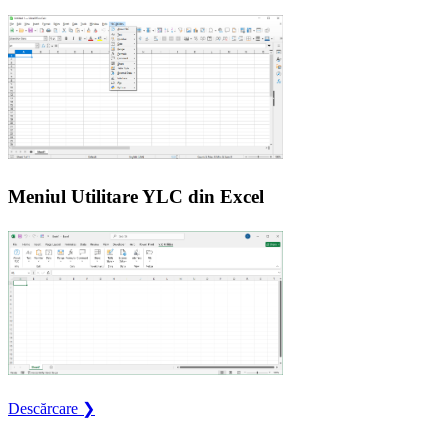
Meniul Utilitare YLC din Excel
Descărcare ❯