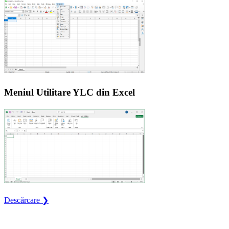
Meniul Utilitare YLC din Excel
Descărcare ❯