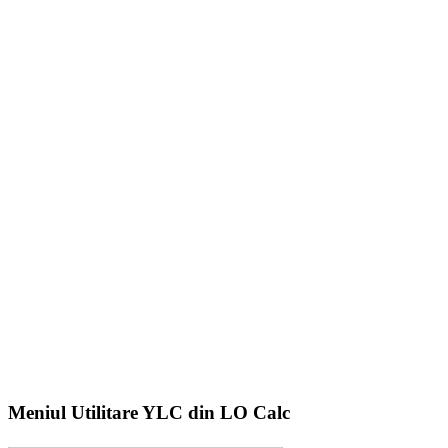
Meniul Utilitare YLC din LO Calc