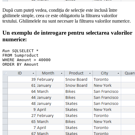
După cum puteți vedea, condiția de selecție este inclusă între
ghilimele simple, ceea ce este obligatoriu la filtrarea valorilor
textului. Ghilimelele nu sunt necesare la filtrarea valorilor numerice.
Un exemplu de interogare pentru selectarea valorilor
numerice:
Run SQL
SELECT * 

FROM Sumproduct 

WHERE Amount > 40000 
