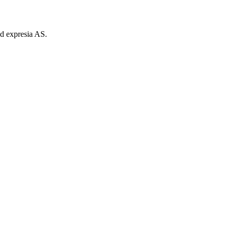
nd expresia AS.