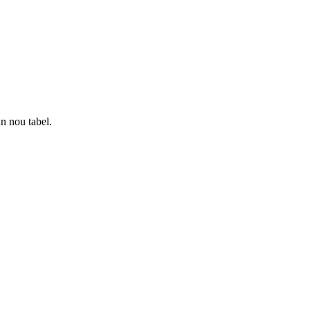
n nou tabel.