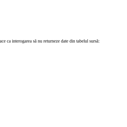
 ca interogarea să nu returneze date din tabelul sursă: