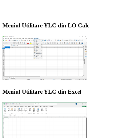
Meniul Utilitare YLC din LO Calc
Meniul Utilitare YLC din Excel