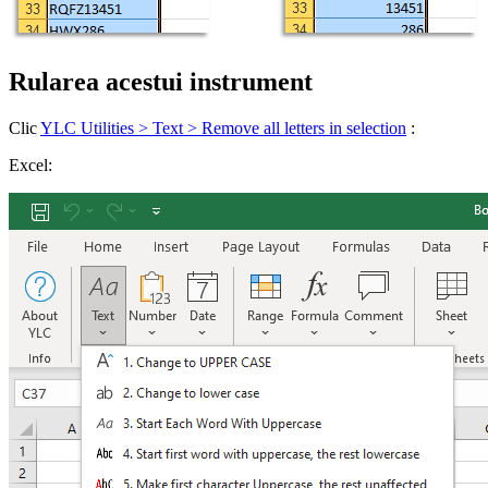
Rularea acestui instrument
Clic
YLC Utilities > Text > Remove all letters in selection
:
Excel: