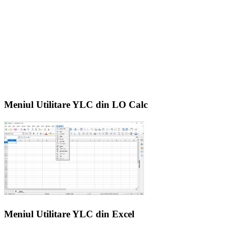
Meniul Utilitare YLC din LO Calc
Meniul Utilitare YLC din Excel