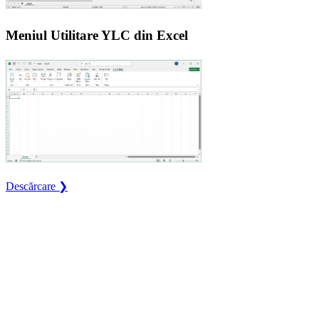
Meniul Utilitare YLC din Excel
Descărcare ❯