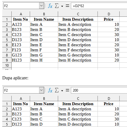
Dupa aplicare: