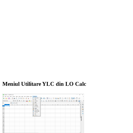
Meniul Utilitare YLC din LO Calc