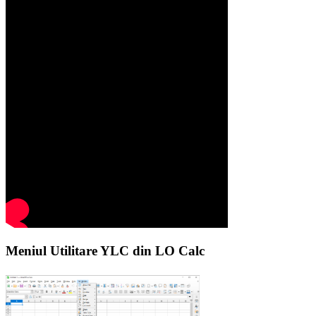
Meniul Utilitare YLC din LO Calc