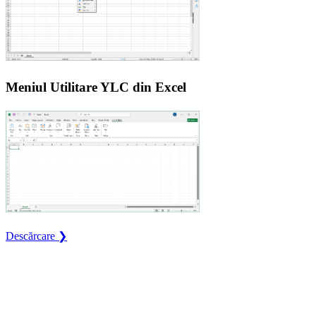
Meniul Utilitare YLC din Excel
Descărcare ❯