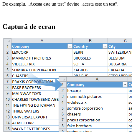
De exemplu, „Acesta este un test” devine „acesta este un test”.
Captură de ecran