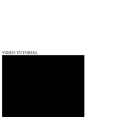
VIDEO TUTORIAL